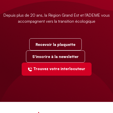
Depuis plus de 20 ans, la Région Grand Est et l’ADEME vous
accompagnent vers la transition écologique
Recevoir la plaquette
S'inscrire à la newsletter
Trouvez votre interlocuteur