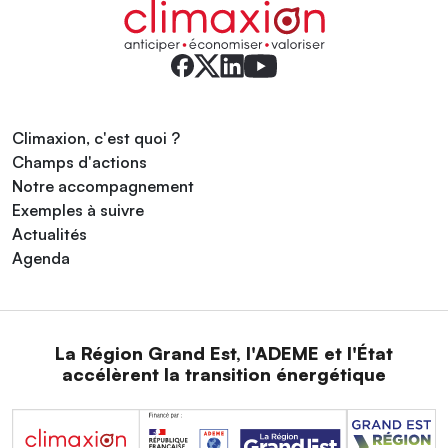
Climaxion, c'est quoi ?
Champs d'actions
Notre accompagnement
Exemples à suivre
Actualités
Agenda
La Région Grand Est, l'ADEME et l'État
accélèrent la transition énergétique