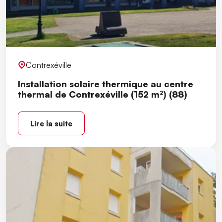
Contrexéville
Installation solaire thermique au centre
thermal de Contrexéville (152 m²) (88)
Lire la suite