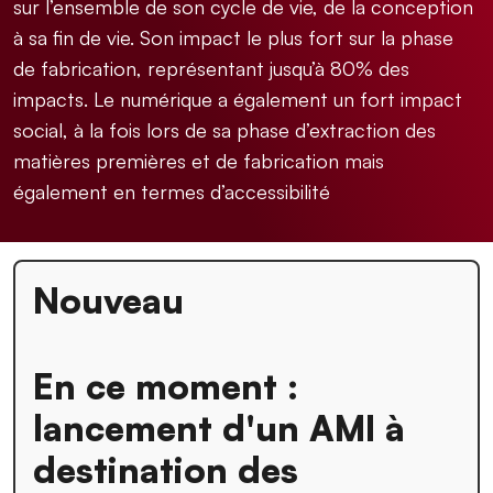
sur l’ensemble de son cycle de vie, de la conception
à sa fin de vie. Son impact le plus fort sur la phase
de fabrication, représentant jusqu’à 80% des
impacts. Le numérique a également un fort impact
social, à la fois lors de sa phase d’extraction des
matières premières et de fabrication mais
également en termes d’accessibilité
Nouveau
En ce moment :
lancement d'un AMI à
destination des