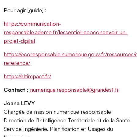
Pour agir [guide] :
https://communication-
responsable.ademe.fr/lessentiel-ecoconcevoir-un-
projet-digital
https://ecoresponsable.numerique.gouv.fr/ressources
reference/
https://altimpact.fr/
Contact
:
numerique.responsable@grandest.fr
Joana LEVY
Chargée de mission numérique responsable
Direction de l’Intelligence Territoriale et de la Santé
Service Ingénierie, Planification et Usages du