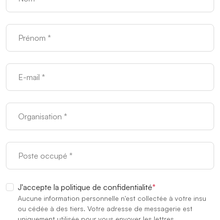
Prénom
Courriel
Organisation
Poste occupé
J'accepte la politique de confidentialité
Aucune information personnelle n'est collectée à votre insu
ou cédée à des tiers. Votre adresse de messagerie est
uniquement utilisée pour vous envoyer les lettres