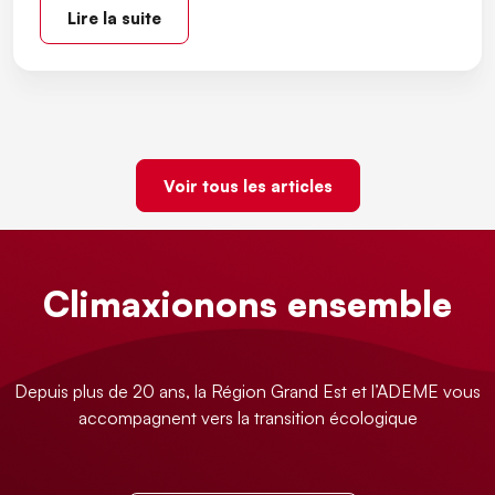
Lire la suite
Voir tous les articles
Climaxionons ensemble
Depuis plus de 20 ans, la Région Grand Est et l’ADEME vous
accompagnent vers la transition écologique