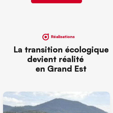
Réalisations
La transition écologique
devient réalité
en Grand Est