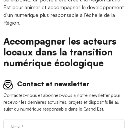
Est pour animer et accompagner le développement
d’un numérique plus responsable à l’échelle de la
Région.
Accompagner les acteurs
locaux dans la transition
numérique écologique
Contact et newsletter
Contactez-nous et abonnez-vous à notre newsletter pour
recevoir les dernières actualités, projets et dispositifs lié au
sujet du numérique responsable dans le Grand Est.
Nom