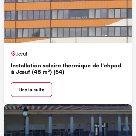
Jœuf
Installation solaire thermique de l'ehpad
à Jœuf (48 m²) (54)
Lire la suite