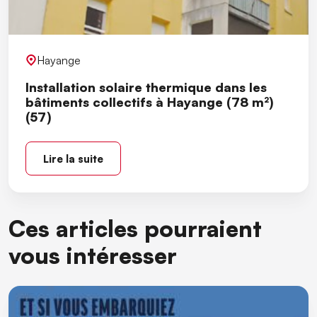
Hayange
Installation solaire thermique dans les
bâtiments collectifs à Hayange (78 m²)
(57)
Lire la suite
Ces articles pourraient
vous intéresser