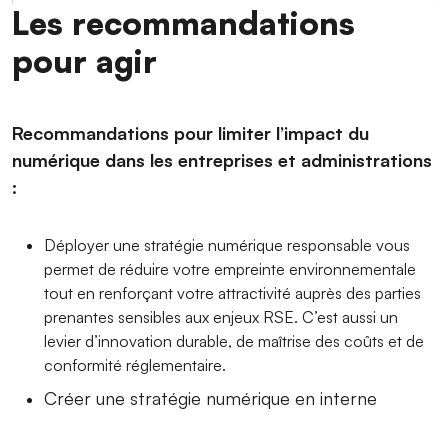
Les recommandations
pour agir
Recommandations pour limiter l’impact du
numérique dans les entreprises et administrations
:
Déployer une stratégie numérique responsable vous
permet de réduire votre empreinte environnementale
tout en renforçant votre attractivité auprès des parties
prenantes sensibles aux enjeux RSE. C’est aussi un
levier d’innovation durable, de maîtrise des coûts et de
conformité réglementaire.
Créer une stratégie numérique en interne