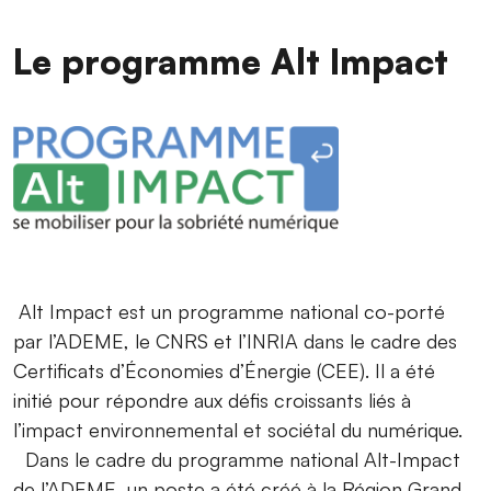
Le programme Alt Impact
Alt Impact est un programme national co-porté
par l’ADEME, le CNRS et l’INRIA dans le cadre des
Certificats d’Économies d’Énergie (CEE). Il a été
initié pour répondre aux défis croissants liés à
l’impact environnemental et sociétal du numérique.
Dans le cadre du programme national Alt-Impact
de l’ADEME, un poste a été créé à la Région Grand