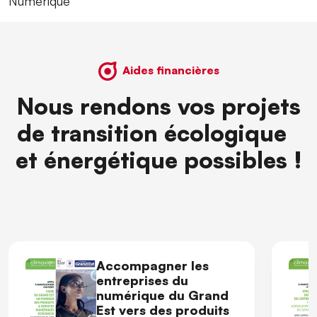
Numérique
Aides financières
Nous rendons vos projets
de transition écologique
et énergétique possibles !
Accompagner les
entreprises du
numérique du Grand
Est vers des produits