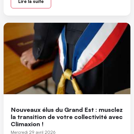
Lire la suite
Nouveaux élus du Grand Est : musclez
la transition de votre collectivité avec
Climaxion !
Mercredi 29 avril 2026