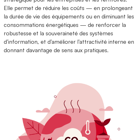
Elle permet de réduire les coûts — en prolongeant
la durée de vie des équipements ou en diminuant les
consommations énergétiques — de renforcer la
robustesse et la souveraineté des systèmes
d’information, et d’améliorer l’attractivité interne en
donnant davantage de sens aux pratiques.