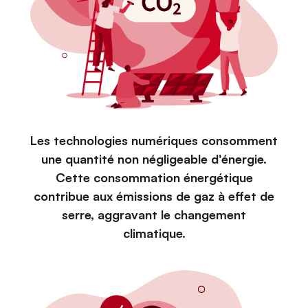
Les technologies numériques consomment
une quantité non négligeable d'énergie.
Cette consommation énergétique
contribue aux émissions de gaz à effet de
serre, aggravant le changement
climatique.