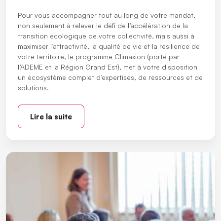
Pour vous accompagner tout au long de votre mandat,
non seulement à relever le défi de l’accélération de la
transition écologique de votre collectivité, mais aussi à
maximiser l’attractivité, la qualité de vie et la résilience de
votre territoire, le programme Climaxion (porté par
l’ADEME et la Région Grand Est), met à votre disposition
un écosystème complet d’expertises, de ressources et de
solutions.
Lire la suite