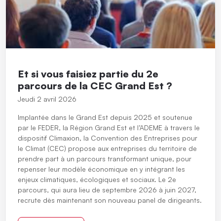
Et si vous faisiez partie du 2e
parcours de la CEC Grand Est ?
Jeudi 2 avril 2026
Implantée dans le Grand Est depuis 2025 et soutenue
par le FEDER, la Région Grand Est et l’ADEME à travers le
dispositif Climaxion, la Convention des Entreprises pour
le Climat (CEC) propose aux entreprises du territoire de
prendre part à un parcours transformant unique, pour
repenser leur modèle économique en y intégrant les
enjeux climatiques, écologiques et sociaux. Le 2e
parcours, qui aura lieu de septembre 2026 à juin 2027,
recrute dès maintenant son nouveau panel de dirigeants.