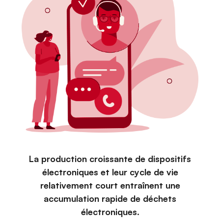
La production croissante de dispositifs
électroniques et leur cycle de vie
relativement court entraînent une
accumulation rapide de déchets
électroniques.