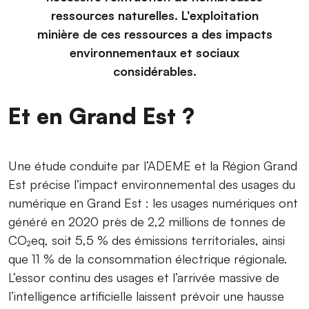
ressources naturelles. L'exploitation
minière de ces ressources a des impacts
environnementaux et sociaux
considérables.
Et en Grand Est ?
Une étude conduite par l’ADEME et la Région Grand
Est précise l’impact environnemental des usages du
numérique en Grand Est : les usages numériques ont
généré en 2020 près de 2,2 millions de tonnes de
CO₂eq, soit 5,5 % des émissions territoriales, ainsi
que 11 % de la consommation électrique régionale.
L’essor continu des usages et l’arrivée massive de
l’intelligence artificielle laissent prévoir une hausse