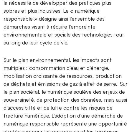
la nécessité de développer des pratiques plus
sobres et plus inclusives. Le « numérique
responsable » désigne ainsi l’ensemble des
démarches visant à réduire l’empreinte
environnementale et sociale des technologies tout
au long de leur cycle de vie.
Sur le plan environnemental, les impacts sont
multiples : consommation d’eau et d’énergie,
mobilisation croissante de ressources, production
de déchets et émissions de gaz à effet de serre. Sur
le plan sociétal, le numérique soulève des enjeux de
souveraineté, de protection des données, mais aussi
d’accessibilité et de lutte contre les risques de
fracture numérique. L’adoption d’une démarche de
numérique responsable représente une opportunité
stratégique pour les entreprises et les territoires.