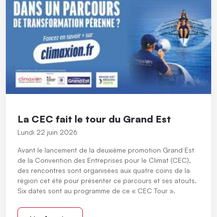
La CEC fait le tour du Grand Est
Lundi 22 juin 2026
Avant le lancement de la deuxième promotion Grand Est
de la Convention des Entreprises pour le Climat (CEC),
des rencontres sont organisées aux quatre coins de la
région cet été pour présenter ce parcours et ses atouts.
Six dates sont au programme de ce « CEC Tour ».