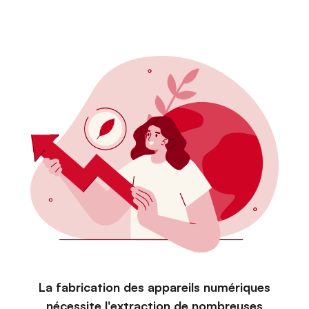
La fabrication des appareils numériques
nécessite l'extraction de nombreuses