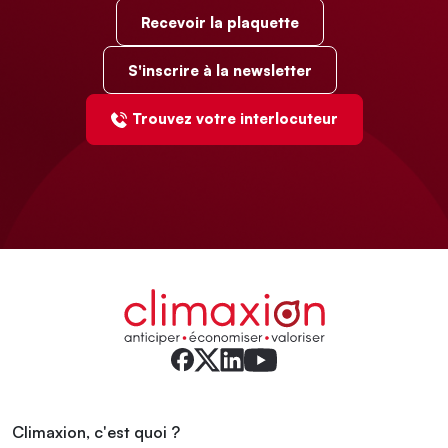
Recevoir la plaquette
S'inscrire à la newsletter
Trouvez votre interlocuteur
Climaxion, c'est quoi ?