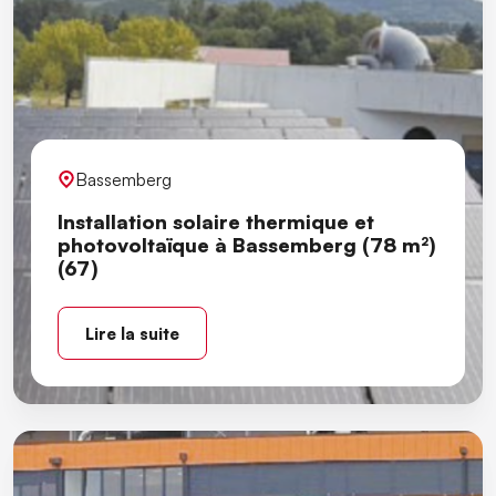
Bassemberg
Installation solaire thermique et
photovoltaïque à Bassemberg (78 m²)
(67)
Lire la suite