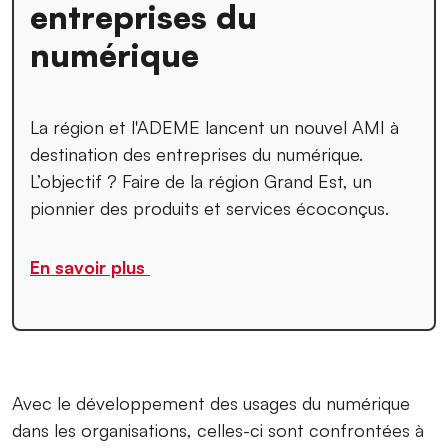
entreprises du
numérique
La région et l'ADEME lancent un nouvel AMI à
destination des entreprises du numérique.
L’objectif ? Faire de la région Grand Est, un
pionnier des produits et services écoconçus.
En savoir plus
Avec le développement des usages du numérique
dans les organisations, celles-ci sont confrontées à