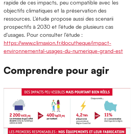
rapide de ces impacts, peu compatible avec les
objectifs climatiques et la préservation des
ressources. L’étude propose aussi des scenarii
prospectifs à 2030 et l’étude de plusieurs cas
d’usages. Pour consulter l’étude :
https://www.climaxion.fr/docutheque/impact-
environnemental-usages-du-numerique-grand-est
Comprendre pour agir