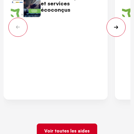
et services
écoconçus
Voir toutes les aides