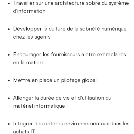
Travailler sur une architecture sobre du système
d’information
Développer la culture de la sobriété numérique
chez les agents
Encourager les fournisseurs à être exemplaires
en la matière
Mettre en place un pilotage global
Allonger la durée de vie et d’utilisation du
matériel informatique
Intégrer des critères environnementaux dans les
achats IT