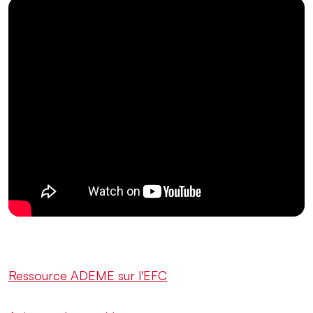
Ressource ADEME sur l'EFC