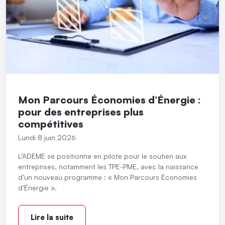
Mon Parcours Économies d’Énergie :
pour des entreprises plus
compétitives
Lundi 8 juin 2026
L’ADEME se positionne en pilote pour le soutien aux
entreprises, notamment les TPE-PME, avec la naissance
d’un nouveau programme : « Mon Parcours Économies
d’Énergie ».
Lire la suite