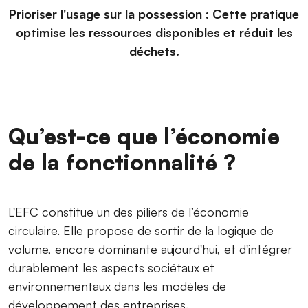
Prioriser l'usage sur la possession : Cette pratique
optimise les ressources disponibles et réduit les
déchets.
Qu’est-ce que l’économie
de la fonctionnalité ?
L'EFC constitue un des piliers de l’économie
circulaire. Elle propose de sortir de la logique de
volume, encore dominante aujourd'hui, et d'intégrer
durablement les aspects sociétaux et
environnementaux dans les modèles de
développement des entreprises.