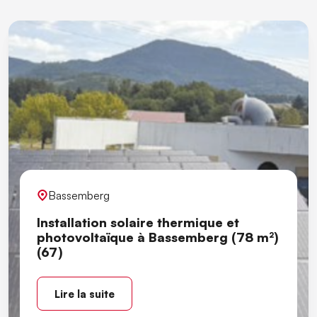
Bassemberg
Installation solaire thermique et
photovoltaïque à Bassemberg (78 m²)
(67)
Lire la suite