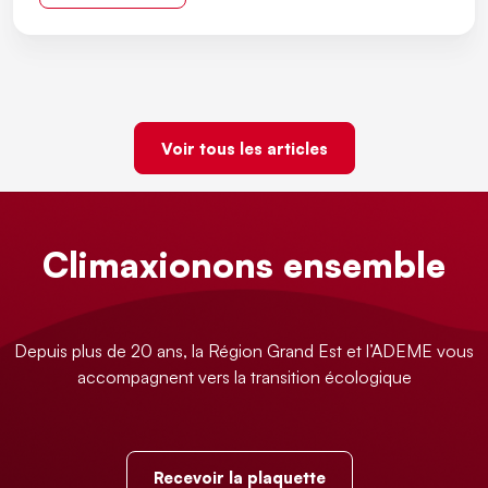
Voir tous les articles
Climaxionons ensemble
Depuis plus de 20 ans, la Région Grand Est et l’ADEME vous
accompagnent vers la transition écologique
Recevoir la plaquette