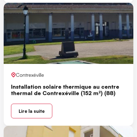
Contrexéville
Installation solaire thermique au centre
thermal de Contrexéville (152 m²) (88)
Lire la suite