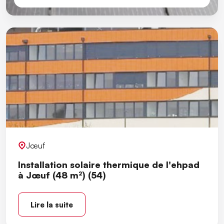
Jœuf
Installation solaire thermique de l'ehpad
à Jœuf (48 m²) (54)
Lire la suite