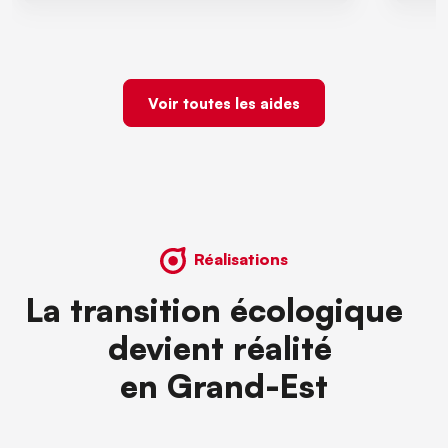
Voir toutes les aides
Réalisations
La transition écologique
devient réalité
en Grand-Est