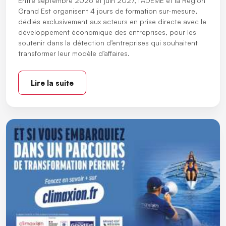
Entre septembre 2026 et juin 2027, l’ADEME et la Région
Grand Est organisent 4 jours de formation sur-mesure,
dédiés exclusivement aux acteurs en prise directe avec le
développement économique des entreprises, pour les
soutenir dans la détection d’entreprises qui souhaitent
transformer leur modèle d’affaires.
Lire la suite