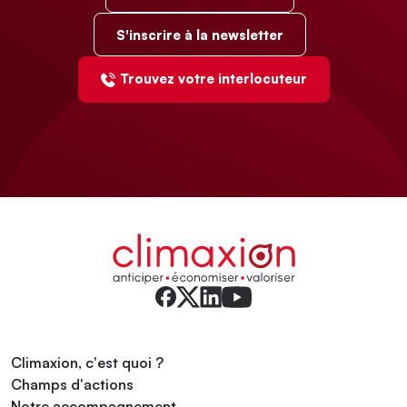
S'inscrire à la newsletter
Trouvez votre interlocuteur
Climaxion, c'est quoi ?
Champs d'actions
Notre accompagnement