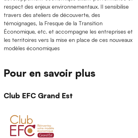
respect des enjeux environnementaux. Il sensibilise
travers des ateliers de découverte, des
témoignages, la Fresque de la Transition
Économique, etc. et accompagne les entreprises et
les territoires vers la mise en place de ces nouveaux
modèles économiques
Pour en savoir plus
Club EFC Grand Est