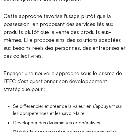
Cette approche favorise l'usage plutôt que la
possession, en proposant des services liés aux
produits plutôt que la vente des produits eux-
mêmes. Elle propose ainsi des solutions adaptées
aux besoins réels des personnes, des entreprises et
des collectivités.
Engager une nouvelle approche sous le prisme de
l’EFC c’est questionner son développement
stratégique pour :
Se différencier et créer de la valeur en s’appuyant sur
les compétences et les savoir-faire
Développer des dynamiques coopératives
Réduire la consommation de ressources naturelles