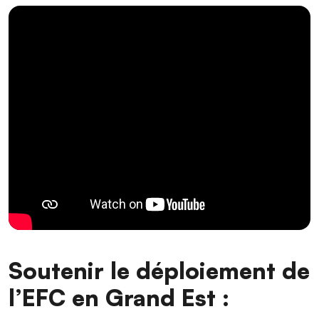
Soutenir le déploiement de
l’EFC en Grand Est :