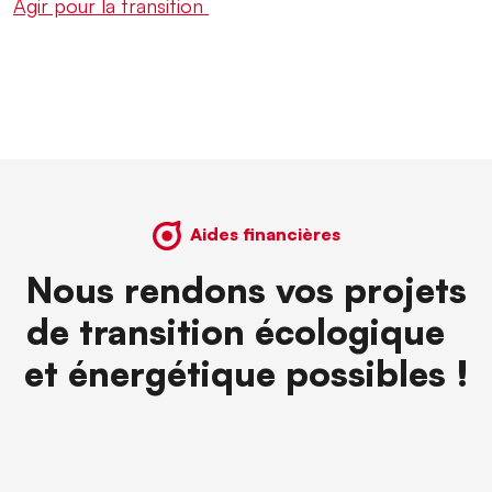
Agir pour la transition
Aides financières
Nous rendons vos projets
de transition écologique
et énergétique possibles !