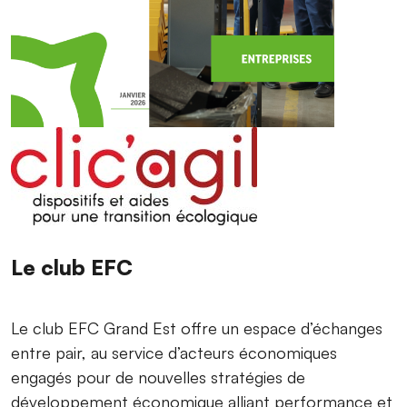
Le club EFC
Le club EFC Grand Est offre un espace d’échanges
entre pair, au service d’acteurs économiques
engagés pour de nouvelles stratégies de
développement économique alliant performance et