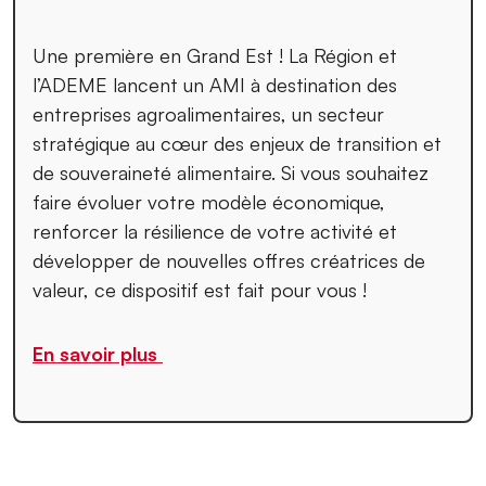
Une première en Grand Est ! La Région et
l’ADEME lancent un AMI à destination des
entreprises agroalimentaires, un secteur
stratégique au cœur des enjeux de transition et
de souveraineté alimentaire. Si vous souhaitez
faire évoluer votre modèle économique,
renforcer la résilience de votre activité et
développer de nouvelles offres créatrices de
valeur, ce dispositif est fait pour vous !
En savoir plus