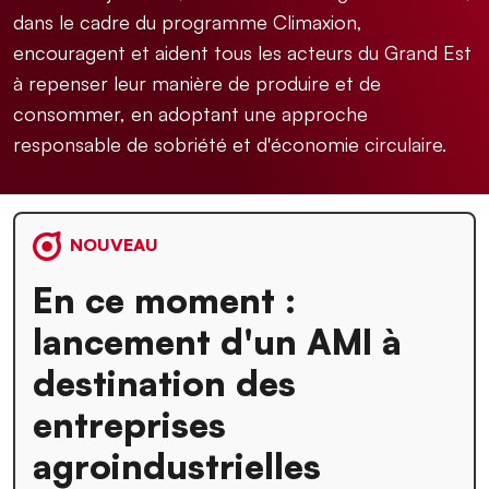
dans le cadre du programme Climaxion,
encouragent et aident tous les acteurs du Grand Est
à repenser leur manière de produire et de
consommer, en adoptant une approche
responsable de sobriété et d'économie circulaire.
NOUVEAU
En ce moment :
lancement d'un AMI à
destination des
entreprises
agroindustrielles