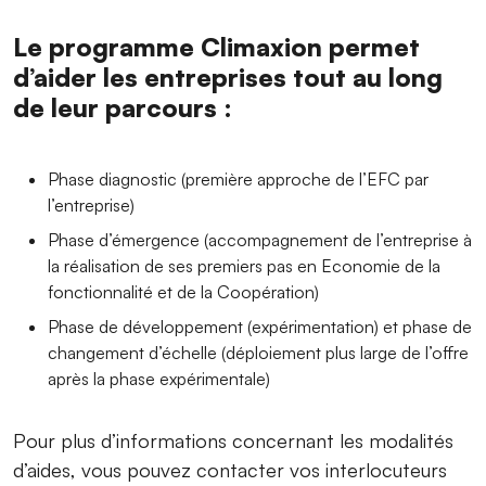
Le programme Climaxion permet
d’aider les entreprises tout au long
de leur parcours :
Phase diagnostic (première approche de l’EFC par
l’entreprise)
Phase d’émergence (accompagnement de l’entreprise à
la réalisation de ses premiers pas en Economie de la
fonctionnalité et de la Coopération)
Phase de développement (expérimentation) et phase de
changement d’échelle (déploiement plus large de l’offre
après la phase expérimentale)
Pour plus d’informations concernant les modalités
d’aides, vous pouvez contacter vos interlocuteurs