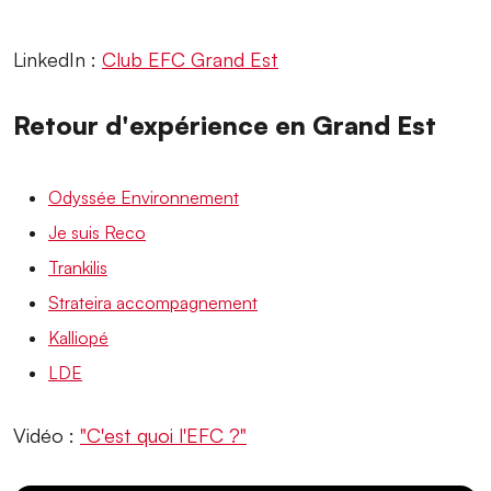
LinkedIn :
Club EFC Grand Est
Retour d'expérience en Grand Est
Odyssée Environnement
Je suis Reco
Trankilis
Strateira accompagnement
Kalliopé
LDE
Vidéo :
"C'est quoi l'EFC ?"