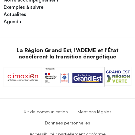
Exemples à suivre
Actualités
Agenda
La Région Grand Est, l'ADEME et l'État
accélèrent la transition énergétique
Kit de communication
Mentions légales
Données personnelles
Accessibilité : partiellement conforme