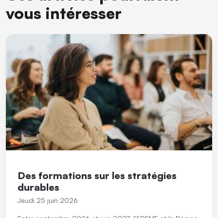
vous intéresser
Des formations sur les stratégies
durables
Jeudi 25 juin 2026