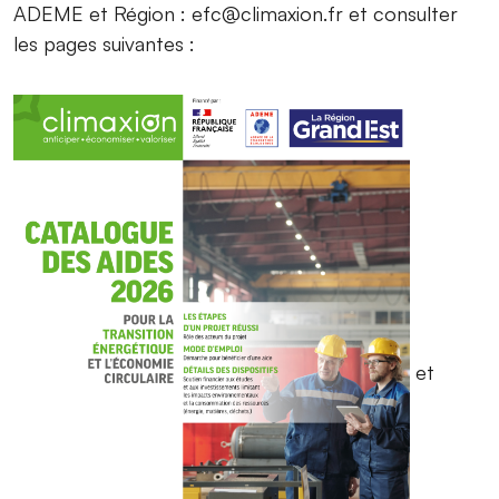
ADEME et Région : efc@climaxion.fr et consulter
les pages suivantes :
et