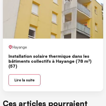
Hayange
Installation solaire thermique dans les
bâtiments collectifs à Hayange (78 m²)
(57)
Lire la suite
Ces articles pourraient