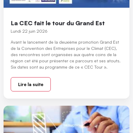
La CEC fait le tour du Grand Est
Lundi 22 juin 2026
Avant le lancement de la deuxième promotion Grand Est
de la Convention des Entreprises pour le Climat (CEC),
des rencontres sont organisées aux quatre coins de la
région cet été pour présenter ce parcours et ses atouts.
Six dates sont au programme de ce « CEC Tour ».
Lire la suite