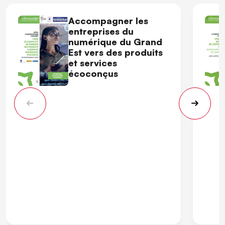
Accompagner les
entreprises du
numérique du Grand
Est vers des produits
et services
écoconçus