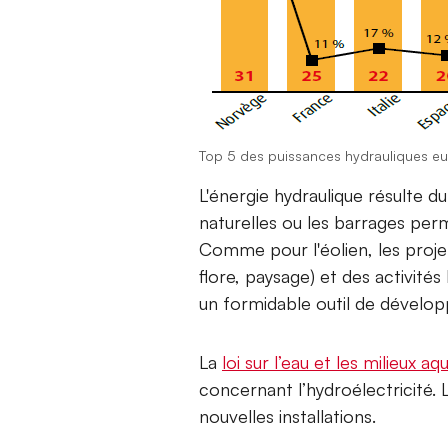
Top 5 des puissances hydrauliques e
L'énergie hydraulique résulte 
naturelles ou les barrages perm
Comme pour l'éolien, les proje
flore, paysage) et des activité
un formidable outil de dévelop
La
loi sur l’eau et les milieux
concernant l’hydroélectricité. 
nouvelles installations.