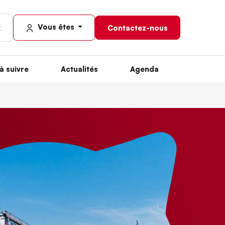
Vous êtes
Contactez-nous
à suivre
Actualités
Agenda