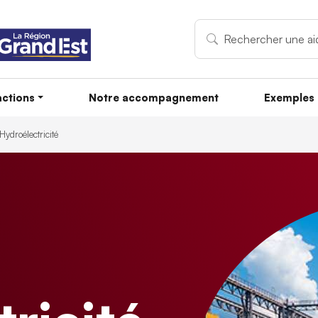
ctions
Notre accompagnement
Exemples 
Hydroélectricité