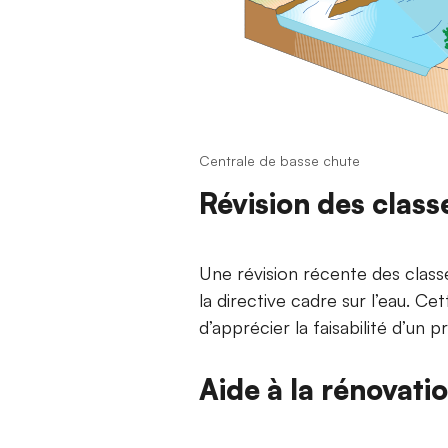
Centrale de basse chute
Révision des clas
Une révision récente des class
la directive cadre sur l’eau. C
d’apprécier la faisabilité d’un 
Aide à la rénovati