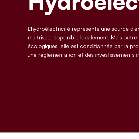
Hydroélect
L'hydroélectricité représente une source d'é
maîtrisée, disponible localement. Mais outre
écologiques, elle est conditionnée par la pro
une réglementation et des investissements 