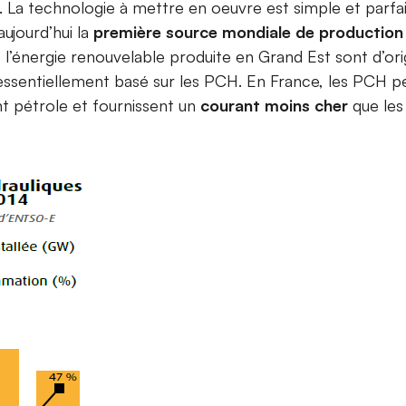
. La technologie à mettre en oeuvre est simple et parfa
aujourd’hui la
première source mondiale de production d
de l’énergie renouvelable produite en Grand Est sont d’ori
ssentiellement basé sur les PCH. En France, les PCH 
nt pétrole et fournissent un
courant moins cher
que les