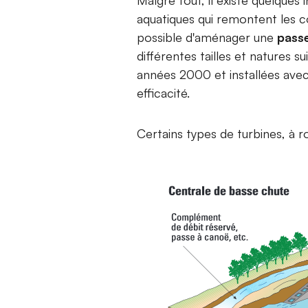
aquatiques qui remontent les c
possible d'aménager une
passe
différentes tailles et natures su
années 2000 et installées avec
efficacité.
Certains types de turbines, à r