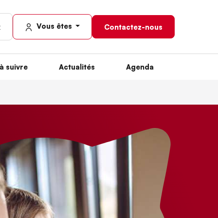
Vous êtes
Contactez-nous
à suivre
Actualités
Agenda