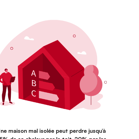
ne maison mal isolée peut perdre jusqu’à