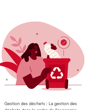
Gestion des déchets : La gestion des