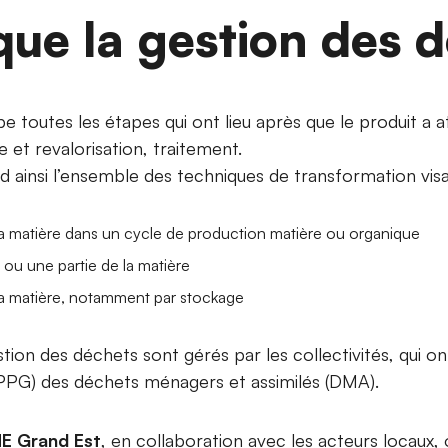
que la gestion des 
 toutes les étapes qui ont lieu après que le produit a a
e et revalorisation, traitement.
ainsi l’ensemble des techniques de transformation visa
 la matière dans un cycle de production matière ou organique
 ou une partie de la matière
 la matière, notamment par stockage
ion des déchets sont gérés par les collectivités, qui on
SPPG) des déchets ménagers et assimilés (DMA).
E Grand Est
, en collaboration avec les acteurs locaux,