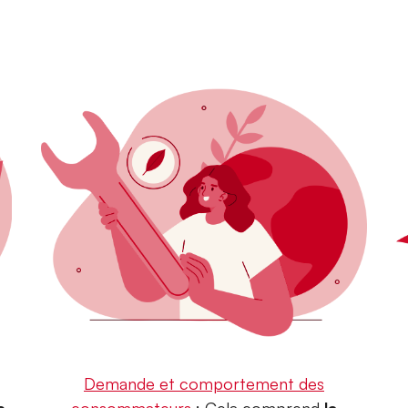
Demande et comportement des