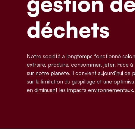
gestion d
déchets
Notre société a longtemps fonctionné selon 
extraire, produire, consommer, jeter. Face à
sur notre planète, il convient aujourd’hui de
sur la limitation du gaspillage et une optimis
en diminuant les impacts environnementaux.