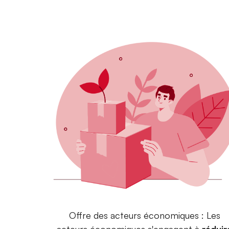
Offre des acteurs économiques : Les