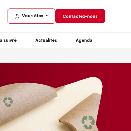
Vous êtes
Contactez-nous
à suivre
Actualités
Agenda