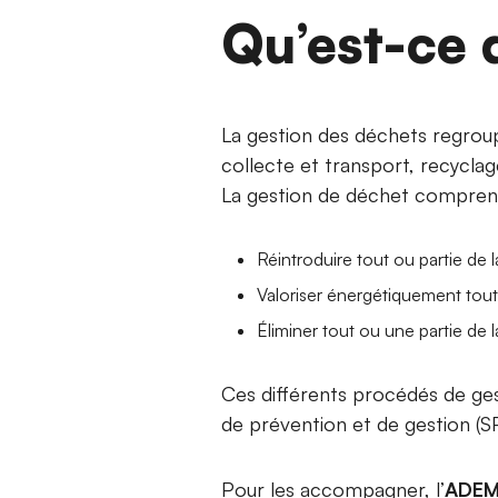
Qu’est-ce 
La gestion des déchets regroupe
collecte et transport, recyclag
La gestion de déchet comprend 
Réintroduire tout ou partie de
Valoriser énergétiquement tout
Éliminer tout ou une partie de
Ces différents procédés de gest
de prévention et de gestion (
Pour les accompagner, l’
ADEM