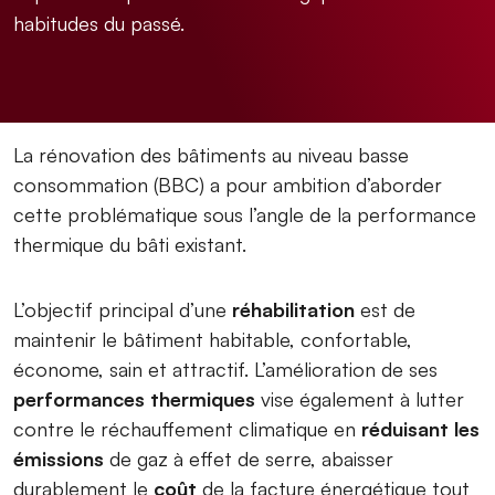
habitudes du passé.
La rénovation des bâtiments au niveau basse
consommation (BBC) a pour ambition d’aborder
cette problématique sous l’angle de la performance
thermique du bâti existant.
L’objectif principal d’une
réhabilitation
est de
maintenir le bâtiment habitable, confortable,
économe, sain et attractif. L’amélioration de ses
performances thermiques
vise également à lutter
contre le réchauffement climatique en
réduisant les
émissions
de gaz à effet de serre, abaisser
durablement le
coût
de la facture énergétique tout