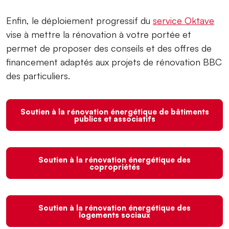
Enfin, le déploiement progressif du
service Oktave
vise à mettre la rénovation à votre portée et
permet de proposer des conseils et des offres de
financement adaptés aux projets de rénovation BBC
des particuliers.
Soutien à la rénovation énergétique de bâtiments
publics et associatifs
Soutien à la rénovation énergétique des
copropriétés
Soutien à la rénovation énergétique des
logements sociaux