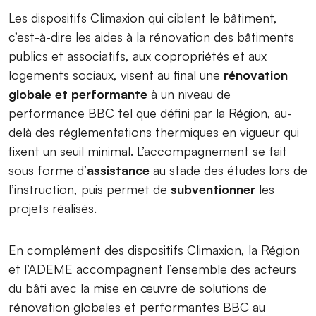
Les dispositifs Climaxion qui ciblent le bâtiment,
c’est-à-dire les aides à la rénovation des bâtiments
publics et associatifs, aux copropriétés et aux
logements sociaux, visent au final une
rénovation
globale et performante
à un niveau de
performance BBC tel que défini par la Région, au-
delà des réglementations thermiques en vigueur qui
fixent un seuil minimal. L’accompagnement se fait
sous forme d’
assistance
au stade des études lors de
l’instruction, puis permet de
subventionner
les
projets réalisés.
En complément des dispositifs Climaxion, la Région
et l’ADEME accompagnent l’ensemble des acteurs
du bâti avec la mise en œuvre de solutions de
rénovation globales et performantes BBC au