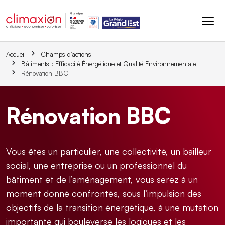
Aller au contenu principal
Accueil
Champs d'actions
Bâtiments : Efficacité Énergétique et Qualité Environnementale
Rénovation BBC
Rénovation BBC
Vous êtes un particulier, une collectivité, un bailleur
social, une entreprise ou un professionnel du
bâtiment et de l’aménagement, vous serez à un
moment donné confrontés, sous l’impulsion des
objectifs de la transition énergétique, à une mutation
importante qui bouleverse les logiques et les