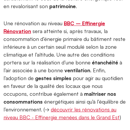
en revalorisant son
patrimoine
.
Une rénovation au niveau
BBC – Effinergie
Rénovation
sera atteinte si, après travaux, la
consommation d’énergie primaire du bâtiment reste
inférieure à un certain seuil modulé selon la zone
climatique et l’altitude. Une autre des conditions
portera sur la réalisation d’une bonne
étanchéité
à
l’air associée à une bonne
ventilation
. Enfin,
l’adoption de
gestes simples
pour agir au quotidien
en faveur de la qualité des locaux que nous
occupons, contribue également à
maîtriser nos
consommations
énergétiques ainsi qu’à l’équilibre de
l’environnement. (→
découvrir les rénovations au
niveau BBC - Effinergie menées dans le Grand Est
)