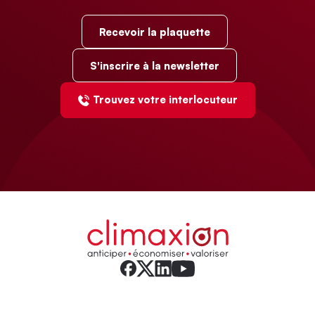
Recevoir la plaquette
S'inscrire à la newsletter
Trouvez votre interlocuteur