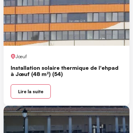
Jœuf
Installation solaire thermique de l'ehpad
à Jœuf (48 m²) (54)
Lire la suite