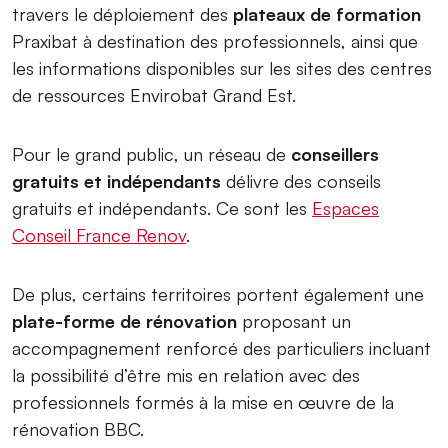
travers le déploiement des
plateaux de formation
Praxibat à destination des professionnels, ainsi que
les informations disponibles sur les sites des centres
de ressources Envirobat Grand Est.
Pour le grand public, un réseau de
conseillers
gratuits et indépendants
délivre des conseils
gratuits et indépendants. Ce sont les
Espaces
Conseil France Renov
.
De plus, certains territoires portent également une
plate-forme de rénovation
proposant un
accompagnement renforcé des particuliers incluant
la possibilité d’être mis en relation avec des
professionnels formés à la mise en œuvre de la
rénovation BBC.