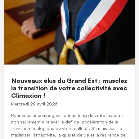
Nouveaux élus du Grand Est : musclez
la transition de votre collectivité avec
Climaxion !
Mercredi 29 avril 2026
Pour vous accompagner tout au long de votre mandat,
non seulement à relever le défi de l’accélération de la
transition écologique de votre collectivité, mais aussi à
maximiser l’attractivité, la qualité de vie et la résilience de