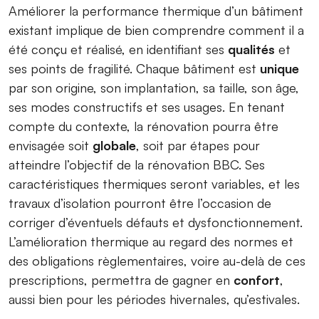
Améliorer la performance thermique d’un bâtiment
existant implique de bien comprendre comment il a
été conçu et réalisé, en identifiant ses
qualités
et
ses points de fragilité. Chaque bâtiment est
unique
par son origine, son implantation, sa taille, son âge,
ses modes constructifs et ses usages. En tenant
compte du contexte, la rénovation pourra être
envisagée soit
globale
, soit par étapes pour
atteindre l’objectif de la rénovation BBC. Ses
caractéristiques thermiques seront variables, et les
travaux d’isolation pourront être l’occasion de
corriger d’éventuels défauts et dysfonctionnement.
L’amélioration thermique au regard des normes et
des obligations règlementaires, voire au-delà de ces
prescriptions, permettra de gagner en
confort
,
aussi bien pour les périodes hivernales, qu’estivales.