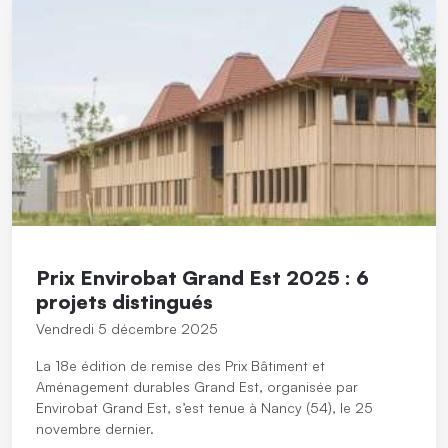
Prix Envirobat Grand Est 2025 : 6
projets distingués
Vendredi 5 décembre 2025
La 18e édition de remise des Prix Bâtiment et
Aménagement durables Grand Est, organisée par
Envirobat Grand Est, s’est tenue à Nancy (54), le 25
novembre dernier.