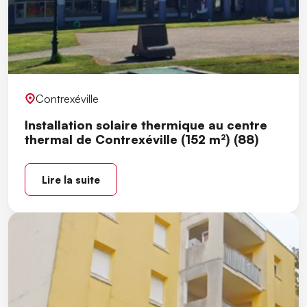
Contrexéville
Installation solaire thermique au centre
thermal de Contrexéville (152 m²) (88)
Lire la suite