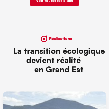
Voir toutes les aides
Réalisations
La transition écologique
devient réalité
en Grand Est