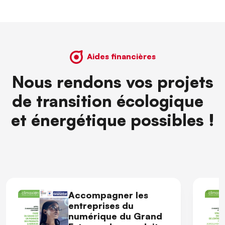
Aides financières
Nous rendons vos projets
de transition écologique
et énergétique possibles !
Accompagner les
entreprises du
numérique du Grand