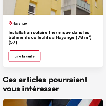
Hayange
Installation solaire thermique dans les
bâtiments collectifs à Hayange (78 m²)
(57)
Lire la suite
Ces articles pourraient
vous intéresser