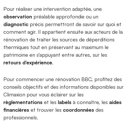
Pour réaliser une intervention adaptée, une
observation
préalable approfondie ou un
diagnostic
précis permettront de savoir sur quoi et
comment agir. Il appartient ensuite aux acteurs de la
rénovation de traiter les sources de déperditions
thermiques tout en préservant au maximum le
patrimoine en s’appuyant entre autres, sur les
retours d’expérience
.
Pour commencer une rénovation BBC, profitez des
conseils objectifs et des informations disponibles sur
Climaxion pour vous éclairer sur les
règlementations
et les
labels
à connaître, les
aides
financières
et trouver les
coordonnées
des
professionnels.