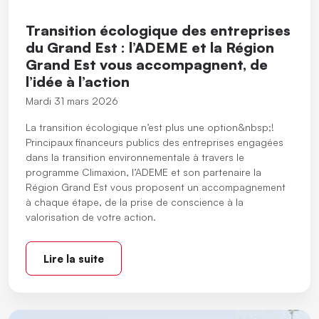
Transition écologique des entreprises
du Grand Est : l’ADEME et la Région
Grand Est vous accompagnent, de
l’idée à l’action
Mardi 31 mars 2026
La transition écologique n’est plus une option&nbsp;!
Principaux financeurs publics des entreprises engagées
dans la transition environnementale à travers le
programme Climaxion, l’ADEME et son partenaire la
Région Grand Est vous proposent un accompagnement
à chaque étape, de la prise de conscience à la
valorisation de votre action.
Lire la suite