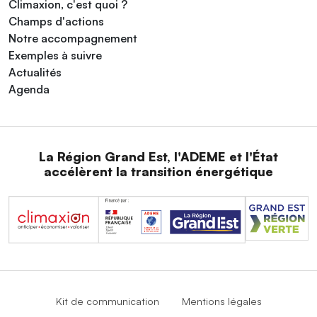
Climaxion, c'est quoi ?
Champs d'actions
Notre accompagnement
Exemples à suivre
Actualités
Agenda
La Région Grand Est, l'ADEME et l'État
accélèrent la transition énergétique
Kit de communication
Mentions légales