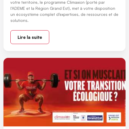
votre territoire, le programme Climaxion (porté par
l’ADEME et la Région Grand Est), met à votre disposition
un écosystème complet d’expertises, de ressources et de
solutions.
Lire la suite