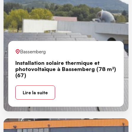
Bassemberg
Installation solaire thermique et
photovoltaïque à Bassemberg (78 m²)
(67)
Lire la suite