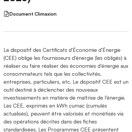
Document Climaxion
Le dispositif des Certificats d’Économie d’Énergie
(CEE) oblige les fournisseurs d’énergie (les obligés) à
réaliser ou faire réaliser des économies d’énergie aux
consommateurs tels que les collectivités,
entreprises, particuliers, etc. Le dispositif CEE est un
outil destiné à déclencher des nouveaux
investissements en matière de maîtrise de l’énergie.
Les CEE, exprimés en kWh cumac (cumulés
actualisés), peuvent être valorisés et monétisés via
des opérations décrites dans des fiches
standardisées. Les Programmes CEE présentent