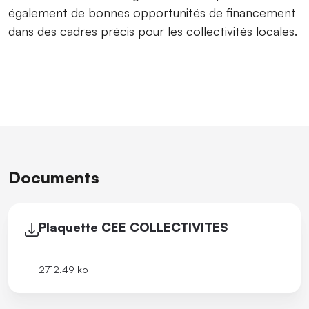
également de bonnes opportunités de financement
dans des cadres précis pour les collectivités locales.
Documents
Plaquette CEE COLLECTIVITES
2712.49 ko