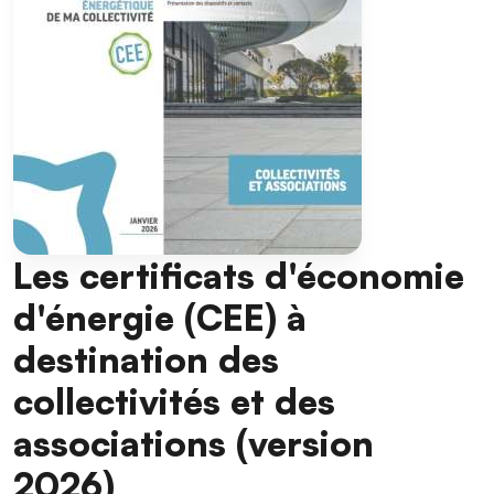
Les certificats d'économie
d'énergie (CEE) à
destination des
collectivités et des
associations (version
2026)