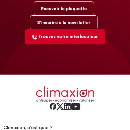
Recevoir la plaquette
S'inscrire à la newsletter
Trouvez votre interlocuteur
Climaxion, c'est quoi ?