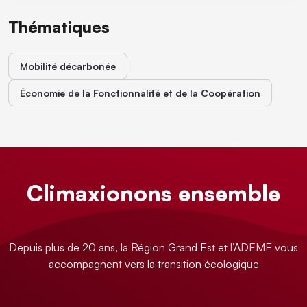
Thématiques
Mobilité décarbonée
Économie de la Fonctionnalité et de la Coopération
Climaxionons ensemble
Depuis plus de 20 ans, la Région Grand Est et l’ADEME vous
accompagnent vers la transition écologique