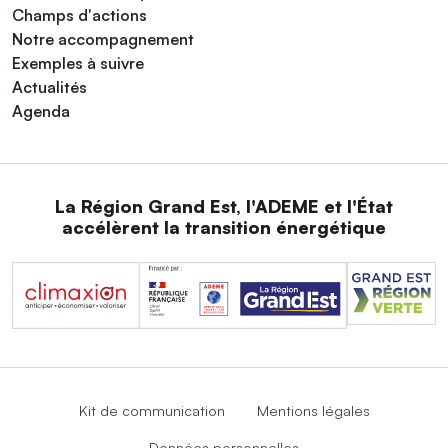
Champs d'actions
Notre accompagnement
Exemples à suivre
Actualités
Agenda
La Région Grand Est, l'ADEME et l'État
accélèrent la transition énergétique
Kit de communication
Mentions légales
Données personnelles