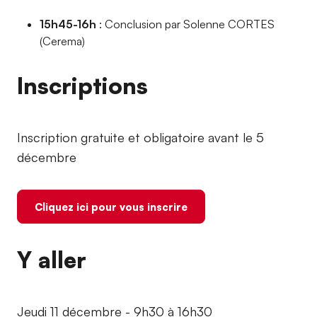
15h45-16h
: Conclusion par Solenne CORTES
(Cerema)
Inscriptions
Inscription gratuite et obligatoire avant le 5
décembre
Cliquez ici pour vous inscrire
Y aller
Jeudi 11 décembre - 9h30 à 16h30