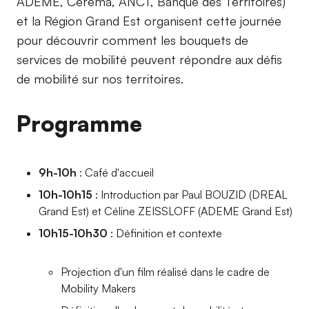
ADEME, Cerema, ANCT, Banque des Territoires)
et la Région Grand Est organisent cette journée
pour découvrir comment les bouquets de
services de mobilité peuvent répondre aux défis
de mobilité sur nos territoires.
Programme
9h-10h
: Café d'accueil
10h-10h15
: Introduction par Paul BOUZID (DREAL
Grand Est) et Céline ZEISSLOFF (ADEME Grand Est)
10h15-10h30
: Définition et contexte
Projection d'un film réalisé dans le cadre de
Mobility Makers