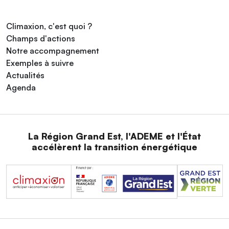
Climaxion, c'est quoi ?
Champs d'actions
Notre accompagnement
Exemples à suivre
Actualités
Agenda
La Région Grand Est, l'ADEME et l'État
accélèrent la transition énergétique