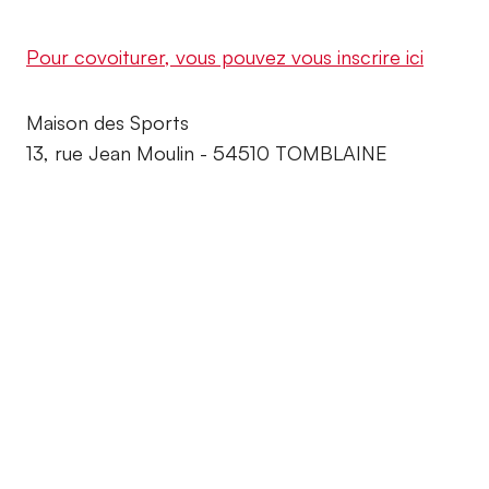
Pour covoiturer, vous pouvez vous inscrire ici
Maison des Sports
13, rue Jean Moulin - 54510 TOMBLAINE