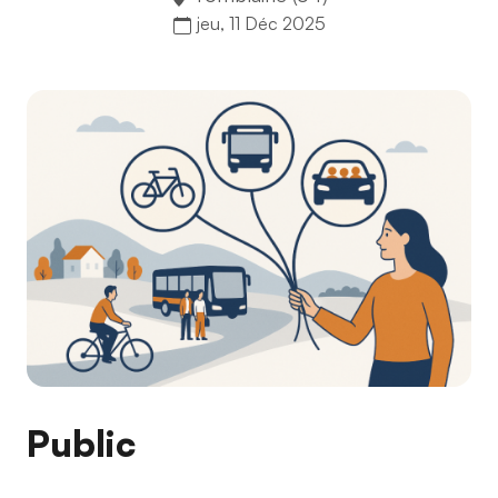
jeu, 11 Déc 2025
Public