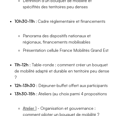
Définition d'un bouquet de mobilité et
spécifités des territoires peu denses
10h30-11h
: Cadre réglementaire et financements
Panorama des dispositifs nationaux et
régionaux, financements mobilisables
Présentation cellule France Mobilités Grand Est
11h-12h
: Table-ronde : comment créer un bouquet
de mobilité adapté et durable en territoire peu dense
?
12h-13h30
: Déjeuner-buffet offert aux participants
13h30-15h
: Ateliers (au choix parmi 4 propositions
Atelier 1
- Organisation et gouvernance :
comment piloter un bouquet de mobilité ?