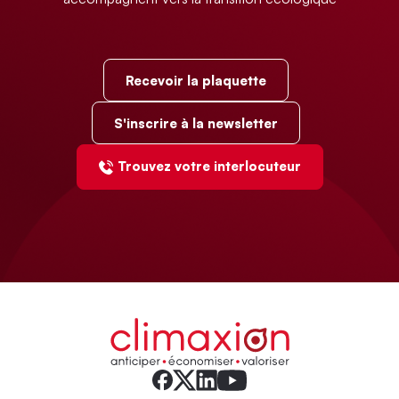
Recevoir la plaquette
S'inscrire à la newsletter
Trouvez votre interlocuteur