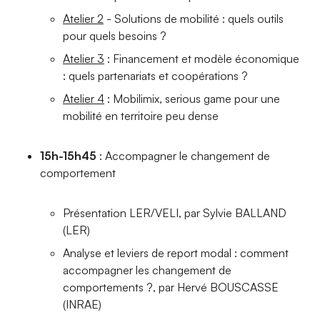
Atelier 2
- Solutions de mobilité : quels outils
pour quels besoins ?
Atelier 3
: Financement et modèle économique
: quels partenariats et coopérations ?
Atelier 4
: Mobilimix, serious game pour une
mobilité en territoire peu dense
15h-15h45
: Accompagner le changement de
comportement
Présentation LER/VELI, par Sylvie BALLAND
(LER)
Analyse et leviers de report modal : comment
accompagner les changement de
comportements ?, par Hervé BOUSCASSE
(INRAE)