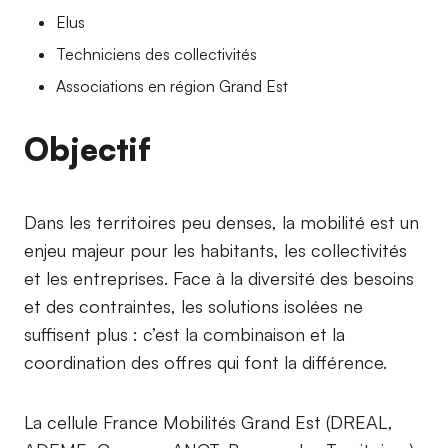
Elus
Techniciens des collectivités
Associations en région Grand Est
Objectif
Dans les territoires peu denses, la mobilité est un
enjeu majeur pour les habitants, les collectivités
et les entreprises. Face à la diversité des besoins
et des contraintes, les solutions isolées ne
suffisent plus : c’est la combinaison et la
coordination des offres qui font la différence.
La cellule France Mobilités Grand Est (DREAL,