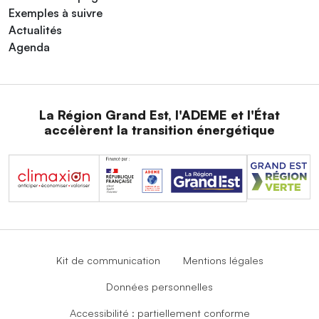
Exemples à suivre
Actualités
Agenda
La Région Grand Est, l'ADEME et l'État
accélèrent la transition énergétique
Kit de communication
Mentions légales
Données personnelles
Accessibilité : partiellement conforme