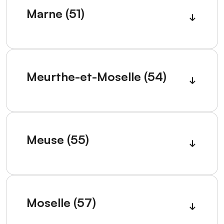
Marne (51)
Meurthe-et-Moselle (54)
Meuse (55)
Moselle (57)