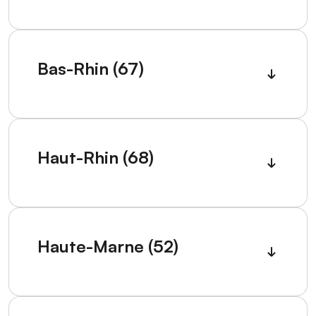
Bas-Rhin (67)
Haut-Rhin (68)
Haute-Marne (52)