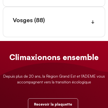
Vosges (88)
Climaxionons ensemble
Depuis plus de 20 ans, la Région Grand Est et l’ADEME vous
accompagnent vers la transition écologique
Recevoir la plaquette