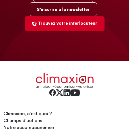
S'inscrire à la newsletter
Trouvez votre interlocuteur
Climaxion, c'est quoi ?
Champs d'actions
Notre accompagnement