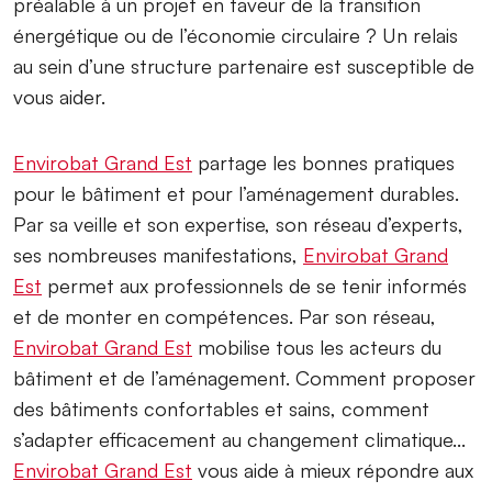
préalable à un projet en faveur de la transition
énergétique ou de l’économie circulaire ? Un relais
au sein d’une structure partenaire est susceptible de
vous aider.
Envirobat Grand Est
partage les bonnes pratiques
pour le bâtiment et pour l’aménagement durables.
Par sa veille et son expertise, son réseau d’experts,
ses nombreuses manifestations,
Envirobat Grand
Est
permet aux professionnels de se tenir informés
et de monter en compétences. Par son réseau,
Envirobat Grand Est
mobilise tous les acteurs du
bâtiment et de l’aménagement. Comment proposer
des bâtiments confortables et sains, comment
s’adapter efficacement au changement climatique...
Envirobat Grand Est
vous aide à mieux répondre aux