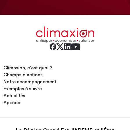
Climaxion, c'est quoi ?
Champs d'actions
Notre accompagnement
Exemples à suivre
Actualités
Agenda