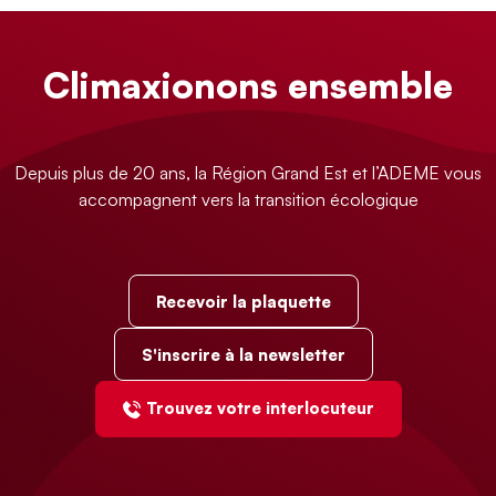
Climaxionons ensemble
Depuis plus de 20 ans, la Région Grand Est et l’ADEME vous
accompagnent vers la transition écologique
Recevoir la plaquette
S'inscrire à la newsletter
Trouvez votre interlocuteur