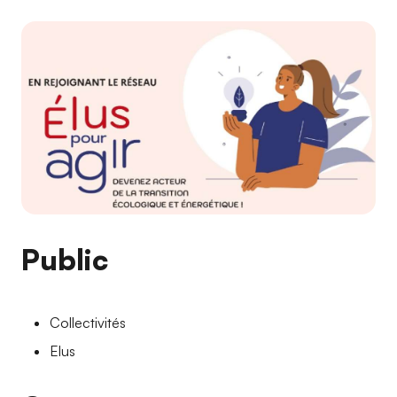
Public
Collectivités
Elus