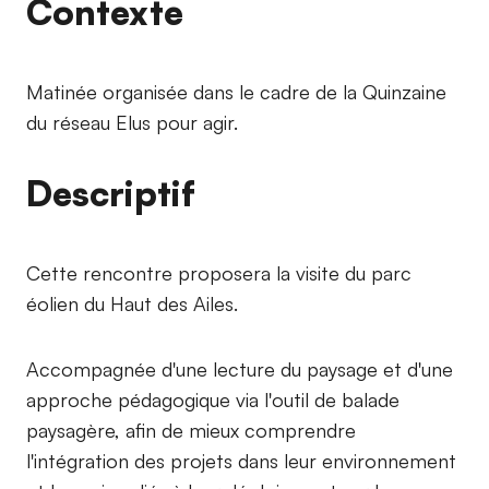
Contexte
Matinée organisée dans le cadre de la Quinzaine
du réseau Elus pour agir.
Descriptif
Cette rencontre proposera la visite du parc
éolien du Haut des Ailes.
Accompagnée d'une lecture du paysage et d'une
approche pédagogique via l'outil de balade
paysagère, afin de mieux comprendre
l'intégration des projets dans leur environnement