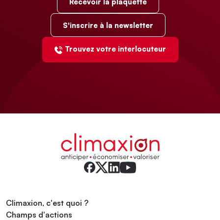
Recevoir la plaquette
S'inscrire à la newsletter
Trouvez votre interlocuteur
Climaxion, c'est quoi ?
Champs d'actions