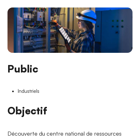
Public
Industriels
Objectif
Découverte du centre national de ressources