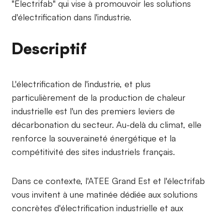
"Electrifab" qui vise à promouvoir les solutions
d'électrification dans l'industrie.
Descriptif
L'électrification de l'industrie, et plus
particulièrement de la production de chaleur
industrielle est l'un des premiers leviers de
décarbonation du secteur. Au-delà du climat, elle
renforce la souveraineté énergétique et la
compétitivité des sites industriels français.
Dans ce contexte, l'ATEE Grand Est et l'électrifab
vous invitent à une matinée dédiée aux solutions
concrètes d'électrification industrielle et aux