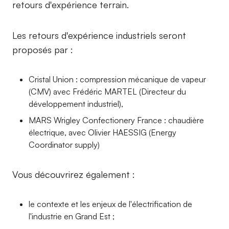
retours d'expérience terrain.
Les retours d'expérience industriels seront
proposés par :
Cristal Union : compression mécanique de vapeur
(CMV) avec Frédéric MARTEL (Directeur du
développement industriel),
MARS Wrigley Confectionery France : chaudière
électrique, avec Olivier HAESSIG (Energy
Coordinator supply)
Vous découvrirez également :
le contexte et les enjeux de l'électrification de
l'industrie en Grand Est ;