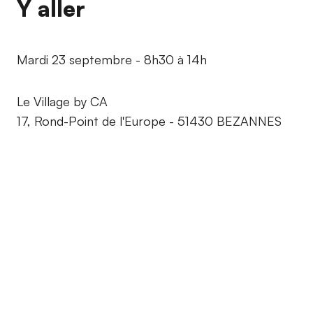
Y aller
Mardi 23 septembre - 8h30 à 14h
Le Village by CA
17, Rond-Point de l'Europe - 51430 BEZANNES