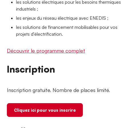
les solutions électriques pour les besoins thermiques
industriels ;
les enjeux du réseau électrique avec ENEDIS ;
les solutions de financement mobilisables pour vos
projets d'électrification.
Découvrir le programme complet
Inscription
Inscription gratuite. Nombre de places limité.
Cliquez ici pour vous inscrire