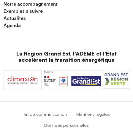
Notre accompagnement
Exemples à suivre
Actualités
Agenda
La Région Grand Est, l'ADEME et l'État
accélèrent la transition énergétique
Kit de communication
Mentions légales
Données personnelles