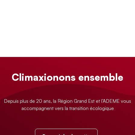
Climaxionons ensemble
Depuis plus de 20 ans, la Région Grand Est et l’ADEME vous
accompagnent vers la transition écologique