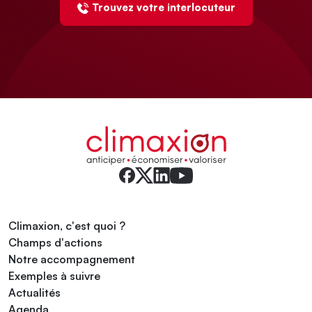
Trouvez votre interlocuteur
Climaxion, c'est quoi ?
Champs d'actions
Notre accompagnement
Exemples à suivre
Actualités
Agenda