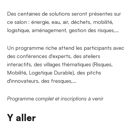
Des centaines de solutions seront présentes sur
ce salon : énergie, eau, air, déchets, mobilité,
logistique, aménagement, gestion des risques,...
Un programme riche attend les participants avec
des conférences d'experts, des ateliers
interactifs, des villages thématiques (Risques,
Mobilité, Logistique Durable), des pitchs
d'innovateurs, des fresques,...
Programme complet et inscriptions à venir
Y aller