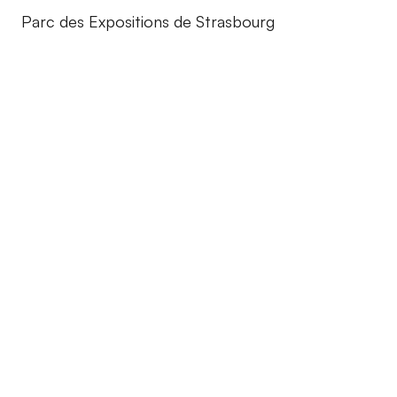
Parc des Expositions de Strasbourg