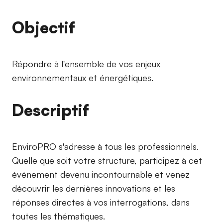
Objectif
Répondre à l'ensemble de vos enjeux
environnementaux et énergétiques.
Descriptif
EnviroPRO s'adresse à tous les professionnels.
Quelle que soit votre structure, participez à cet
événement devenu incontournable et venez
découvrir les dernières innovations et les
réponses directes à vos interrogations, dans
toutes les thématiques.