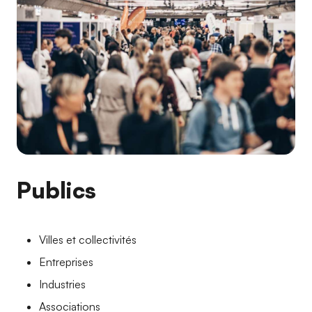
Publics
Villes et collectivités
Entreprises
Industries
Associations