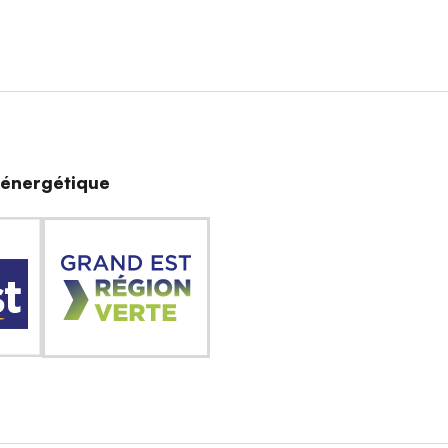
n énergétique