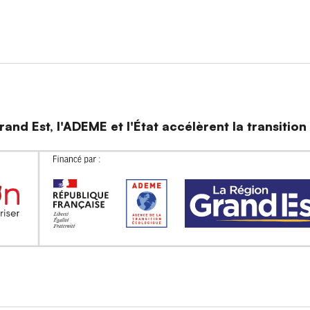
and Est, l'ADEME et l'État accélèrent la transitio