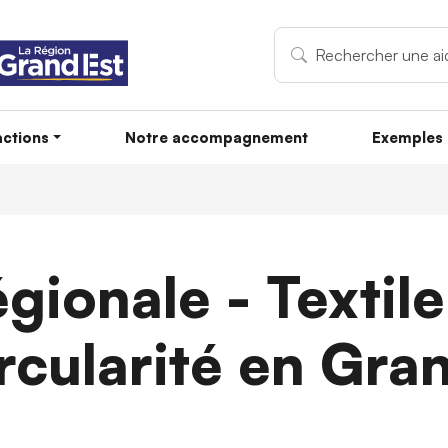
ctions
Notre accompagnement
Exemples 
gionale - Textile 
rcularité en Gra