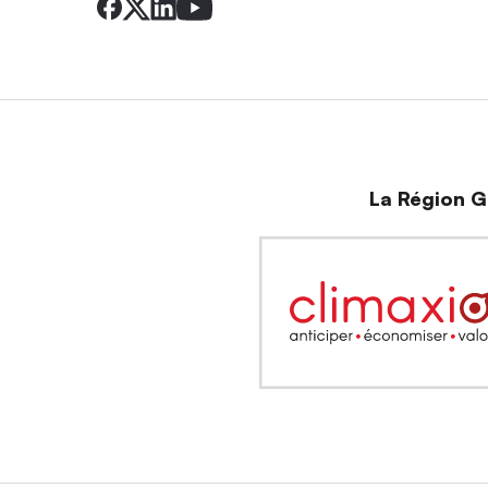
La Région Gr