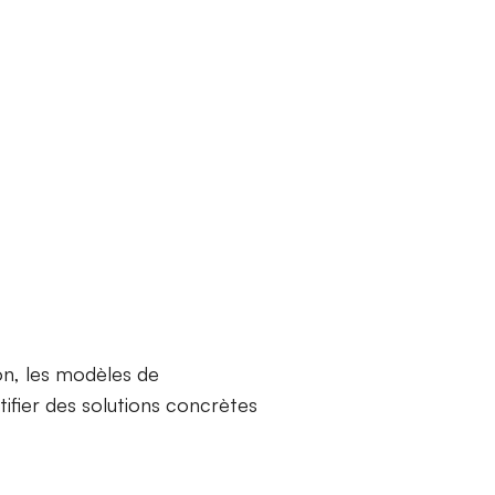
on, les modèles de
tifier des solutions concrètes