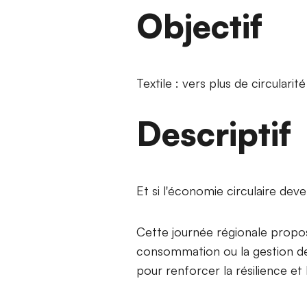
Objectif
Textile : vers plus de circulari
Descriptif
Et si l'économie circulaire deven
Cette journée régionale propo
consommation ou la gestion de f
pour renforcer la résilience et 