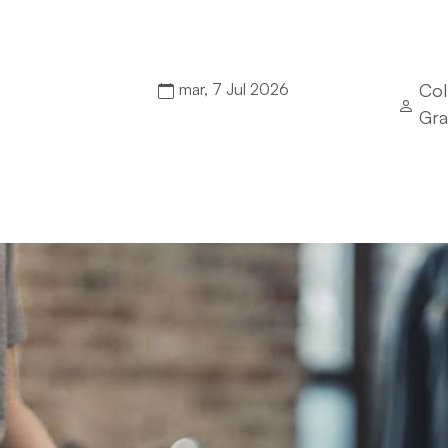
mar, 7 Jul 2026
Col
Gra