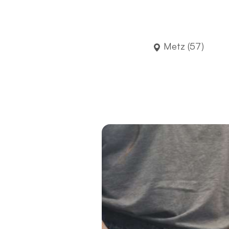
Metz (57)