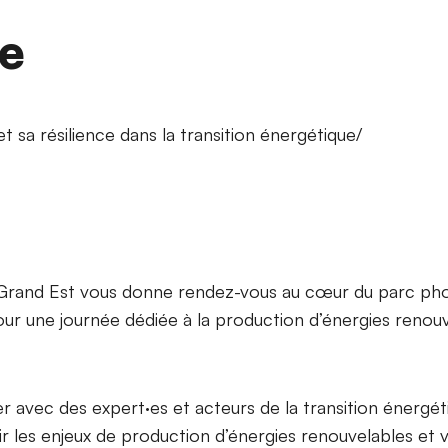
e
t sa résilience dans la transition énergétique/
Grand Est vous donne rendez-vous au cœur du parc pho
r une journée dédiée à la production d’énergies renouv
 avec des expert·es et acteurs de la transition énergét
r les enjeux de production d’énergies renouvelables et 