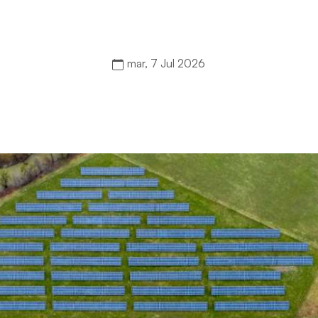
)
mar, 7 Jul 2026