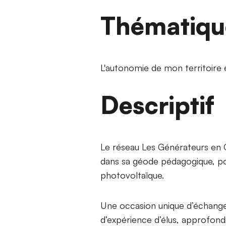
Thématiqu
L'autonomie de mon territoire e
Descriptif
Le réseau Les Générateurs en 
dans sa géode pédagogique, pou
photovoltaïque.
Une occasion unique d’échanger
d’expérience d’élus, approfondi