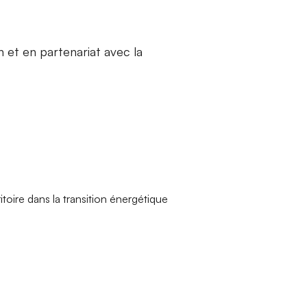
 et en partenariat avec la
toire dans la transition énergétique