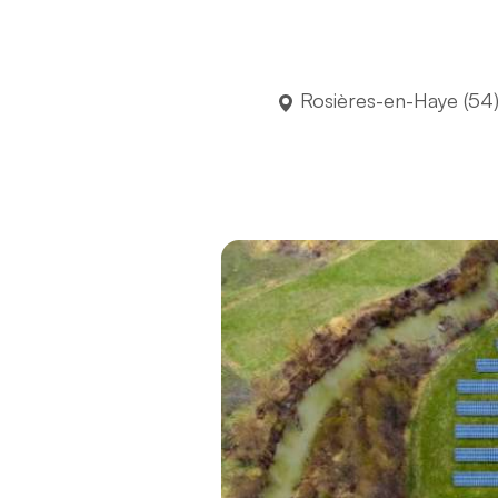
Rosières-en-Haye (54