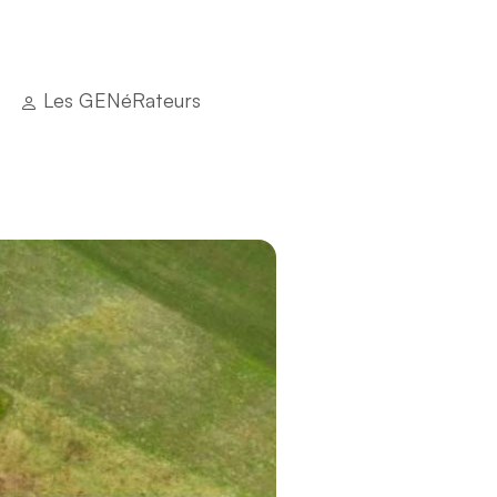
Les GENéRateurs