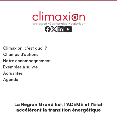
Climaxion, c'est quoi ?
Champs d'actions
Notre accompagnement
Exemples à suivre
Actualités
Agenda
La Région Grand Est, l'ADEME et l'État
accélèrent la transition énergétique