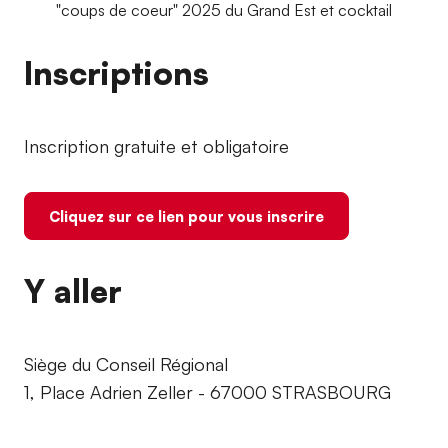
"coups de coeur" 2025 du Grand Est et cocktail
Inscriptions
Inscription gratuite et obligatoire
Cliquez sur ce lien pour vous inscrire
Y aller
Siège du Conseil Régional
1, Place Adrien Zeller - 67000 STRASBOURG