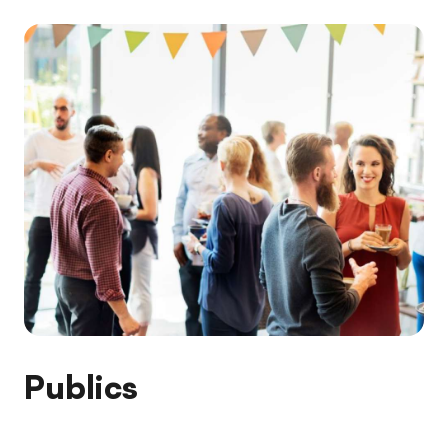
Publics