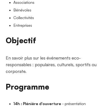
Associations
Bénévoles
Collectivités
Entreprises
Objectif
En savoir plus sur les événements eco-
responsables : populaires, culturels, sportifs ou
corporate.
Programme
14h : Plénière d'ouverture
- présentation