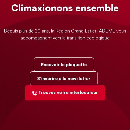
Climaxionons ensemble
Depuis plus de 20 ans, la Région Grand Est et l’ADEME vous
accompagnent vers la transition écologique
Recevoir la plaquette
S'inscrire à la newsletter
Trouvez votre interlocuteur