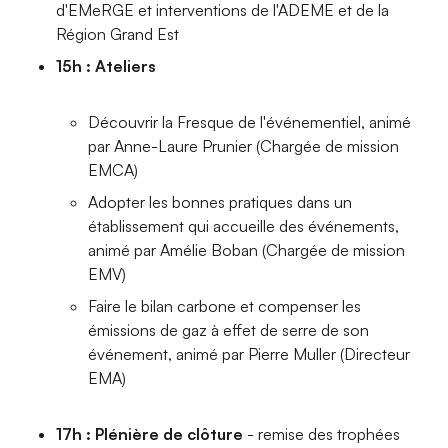
d'EMeRGE et interventions de l'ADEME et de la
Région Grand Est
15h : Ateliers
Découvrir la Fresque de l'événementiel, animé
par Anne-Laure Prunier (Chargée de mission
EMCA)
Adopter les bonnes pratiques dans un
établissement qui accueille des événements,
animé par Amélie Boban (Chargée de mission
EMV)
Faire le bilan carbone et compenser les
émissions de gaz à effet de serre de son
événement, animé par Pierre Muller (Directeur
EMA)
17h : Plénière de clôture
- remise des trophées