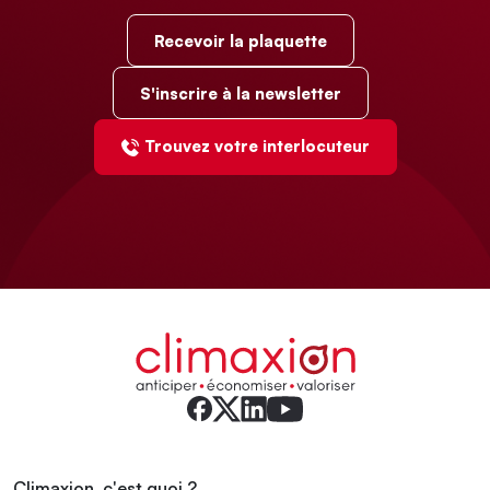
Recevoir la plaquette
S'inscrire à la newsletter
Trouvez votre interlocuteur
Climaxion, c'est quoi ?