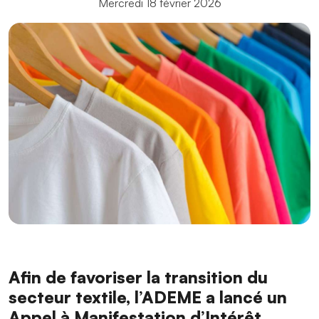
Mercredi 18 février 2026
Afin de favoriser la transition du
secteur textile, l’ADEME a lancé un
Appel à Manifestation d’Intérêt