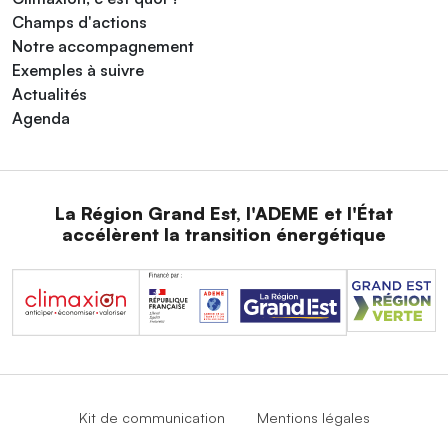
Champs d'actions
Notre accompagnement
Exemples à suivre
Actualités
Agenda
La Région Grand Est, l'ADEME et l'État
accélèrent la transition énergétique
Kit de communication
Mentions légales