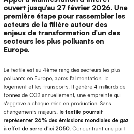
ouvert jusqu’au 27 février 2026. Une
première étape pour rassembler les
acteurs de la filière autour des
enjeux de transformation d’un des
secteurs les plus polluants en
Europe.
Le textile est au 4ème rang des secteurs les plus
polluants en Europe, après l'alimentation, le
logement et les transports. Il génère 4 milliards de
tonnes de CO2 annuellement, une empreinte qui
s'aggrave à chaque mise en production. Sans
changements majeurs,
le textile pourrait
représenter 26% des émissions mondiales de gaz
à effet de serre d'ici 2050
. Concentrant une part