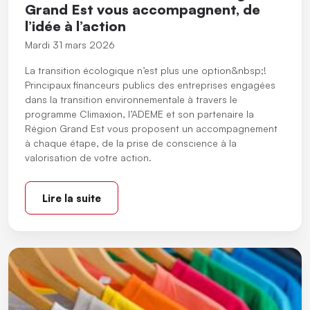
Grand Est vous accompagnent, de
l’idée à l’action
Mardi 31 mars 2026
La transition écologique n’est plus une option&nbsp;!
Principaux financeurs publics des entreprises engagées
dans la transition environnementale à travers le
programme Climaxion, l’ADEME et son partenaire la
Région Grand Est vous proposent un accompagnement
à chaque étape, de la prise de conscience à la
valorisation de votre action.
Lire la suite