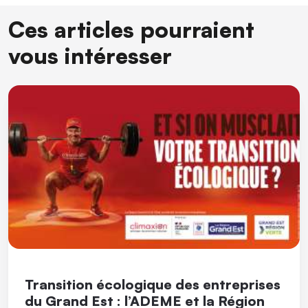
Ces articles pourraient
vous intéresser
Transition écologique des entreprises
du Grand Est : l’ADEME et la Région