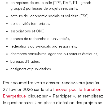
entreprises de toute taille (TPE, PME, ETI, grands
groupes) porteuses de projets innovants,
acteurs de l’économie sociale et solidaire (ESS),
collectivités territoriales,
associations et ONG,
centres de recherche et universités,
fédérations ou syndicats professionnels,
chambres consulaires, agences ou acteurs étatiques,
bureaux d’études,
designers et publicitaires.
Pour soumettre votre dossier, rendez-vous jusqu’au
27 février 2026 sur le site
Innover pour la transition
Énergétique
, cliquez sur « Participer », et remplissez
le questionnaire. Une phase d’idéation des projets se