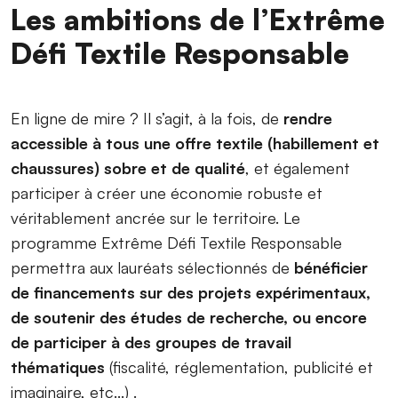
Les ambitions de l’Extrême
Défi Textile Responsable
En ligne de mire ? Il s’agit, à la fois, de
rendre
accessible à tous une offre textile (habillement et
chaussures) sobre et de qualité
, et également
participer à créer une économie robuste et
véritablement ancrée sur le territoire. Le
programme Extrême Défi Textile Responsable
permettra aux lauréats sélectionnés de
bénéficier
de financements sur des projets expérimentaux,
de soutenir des études de recherche, ou encore
de participer à des groupes de travail
thématiques
(fiscalité, réglementation, publicité et
imaginaire, etc...) .