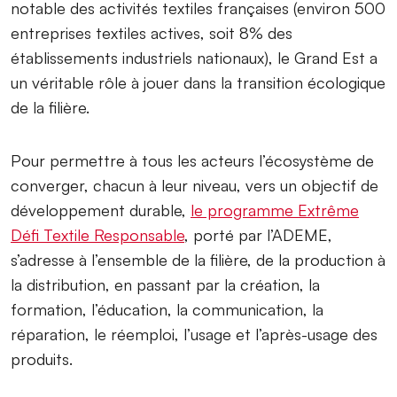
notable des activités textiles françaises (environ 500
entreprises textiles actives, soit 8% des
établissements industriels nationaux), le Grand Est a
un véritable rôle à jouer dans la transition écologique
de la filière.
Pour permettre à tous les acteurs l’écosystème de
converger, chacun à leur niveau, vers un objectif de
développement durable,
le programme Extrême
Défi Textile Responsable
, porté par l’ADEME,
s’adresse à l’ensemble de la filière, de la production à
la distribution, en passant par la création, la
formation, l’éducation, la communication, la
réparation, le réemploi, l’usage et l’après-usage des
produits.