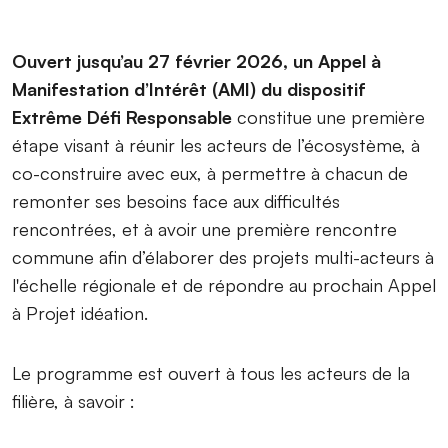
Ouvert jusqu’au 27 février 2026, un Appel à
Manifestation d’Intérêt (AMI) du dispositif
Extrême Défi Responsable
constitue une première
étape visant à réunir les acteurs de l’écosystème, à
co-construire avec eux, à permettre à chacun de
remonter ses besoins face aux difficultés
rencontrées, et à avoir une première rencontre
commune afin d’élaborer des projets multi-acteurs à
l'échelle régionale et de répondre au prochain Appel
à Projet idéation.
Le programme est ouvert à tous les acteurs de la
filière, à savoir :