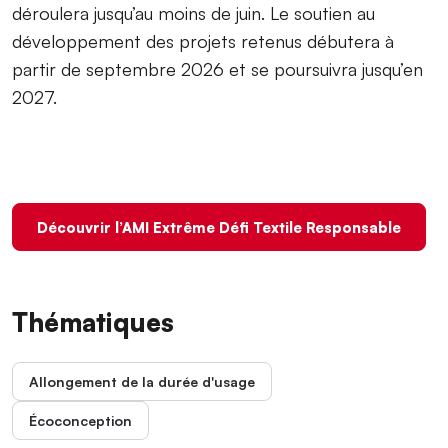
déroulera jusqu’au moins de juin. Le soutien au
développement des projets retenus débutera à
partir de septembre 2026 et se poursuivra jusqu’en
2027.
Découvrir l’AMI Extrême Défi Textile Responsable
Thématiques
Allongement de la durée d'usage
Écoconception