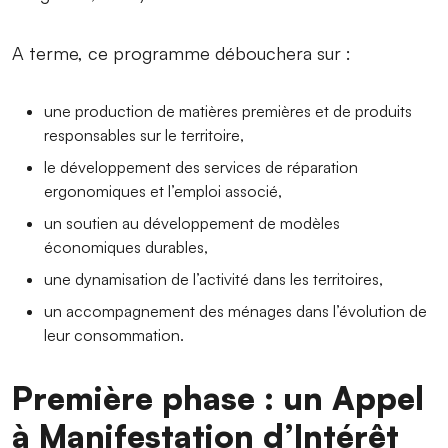
A terme, ce programme débouchera sur :
une production de matières premières et de produits
responsables sur le territoire,
le développement des services de réparation
ergonomiques et l’emploi associé,
un soutien au développement de modèles
économiques durables,
une dynamisation de l’activité dans les territoires,
un accompagnement des ménages dans l’évolution de
leur consommation.
Première phase : un Appel
à Manifestation d’Intérêt