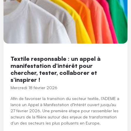
Textile responsable : un appel à
manifestation d’intérêt pour
chercher, tester, collaborer et
s’inspirer !
Mercredi 18 février 2026
Afin de favoriser la transition du secteur textile, l’ADEME a
lancé un Appel à Manifestation d’Intérêt ouvert jusqu’au
27 février 2026. Une première étape pour rassembler les
acteurs de la filière autour des enjeux de transformation
d’un des secteurs les plus polluants en Europe.