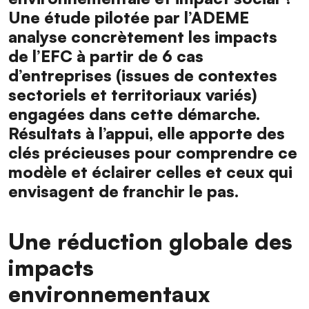
Une étude pilotée par l’ADEME
analyse concrètement les impacts
de l’EFC à partir de 6 cas
d’entreprises (issues de contextes
sectoriels et territoriaux variés)
engagées dans cette démarche.
Résultats à l’appui, elle apporte des
clés précieuses pour comprendre ce
modèle et éclairer celles et ceux qui
envisagent de franchir le pas.
Une réduction globale des
impacts
environnementaux