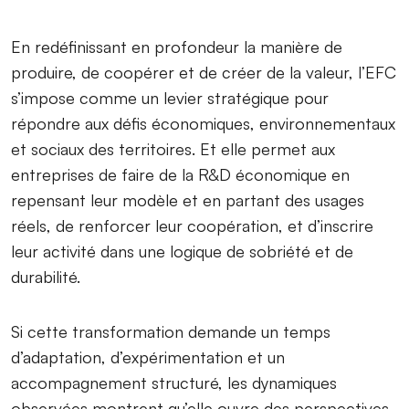
En redéfinissant en profondeur la manière de
produire, de coopérer et de créer de la valeur, l’EFC
s’impose comme un levier stratégique pour
répondre aux défis économiques, environnementaux
et sociaux des territoires. Et elle permet aux
entreprises de faire de la R&D économique en
repensant leur modèle et en partant des usages
réels, de renforcer leur coopération, et d’inscrire
leur activité dans une logique de sobriété et de
durabilité.
Si cette transformation demande un temps
d’adaptation, d’expérimentation et un
accompagnement structuré, les dynamiques
observées montrent qu’elle ouvre des perspectives