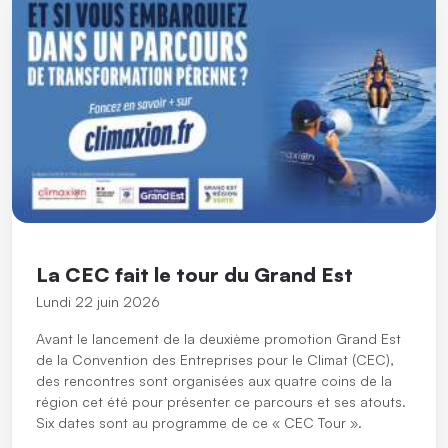
La CEC fait le tour du Grand Est
Lundi 22 juin 2026
Avant le lancement de la deuxième promotion Grand Est
de la Convention des Entreprises pour le Climat (CEC),
des rencontres sont organisées aux quatre coins de la
région cet été pour présenter ce parcours et ses atouts.
Six dates sont au programme de ce « CEC Tour ».