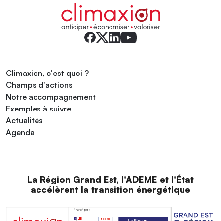
Climaxion, c'est quoi ?
Champs d'actions
Notre accompagnement
Exemples à suivre
Actualités
Agenda
La Région Grand Est, l'ADEME et l'État
accélèrent la transition énergétique