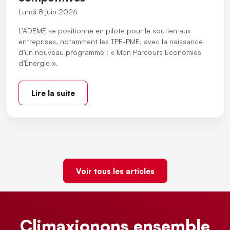
Lundi 8 juin 2026
L’ADEME se positionne en pilote pour le soutien aux
entreprises, notamment les TPE-PME, avec la naissance
d’un nouveau programme : « Mon Parcours Économies
d’Énergie ».
Lire la suite
Voir tous les articles
Climaxionons ensemble