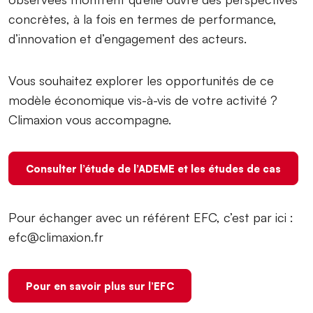
concrètes, à la fois en termes de performance,
d’innovation et d’engagement des acteurs.
Vous souhaitez explorer les opportunités de ce
modèle économique vis-à-vis de votre activité ?
Climaxion vous accompagne.
Consulter l’étude de l’ADEME et les études de cas
Pour échanger avec un référent EFC, c’est par ici :
efc@climaxion.fr
Pour en savoir plus sur l’EFC