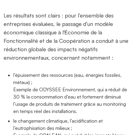
Les résultats sont clairs : pour l’ensemble des
entreprises évaluées, le passage d’un modèle
économique classique à l'
conomie de la
É
Fonctionnalité et de la Coopération a conduit à une
réduction globale des impacts négatifs
environnementaux, concernant notamment :
l’épuisement des ressources (eau, énergies fossiles,
métaux) ;
Exemple de ODYSSEE Environnement, qui a réduit de
30 % la consommation d’eau et fortement diminué
l’usage de produits de traitement grâce au monitoring
en temps réel des installations.
le changement climatique, l’acidification et
l’eutrophisation des milieux ;