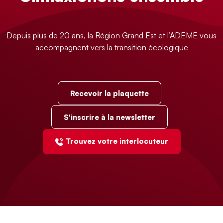
Depuis plus de 20 ans, la Région Grand Est et l’ADEME vous
accompagnent vers la transition écologique
Recevoir la plaquette
S'inscrire à la newsletter
Trouvez votre interlocuteur