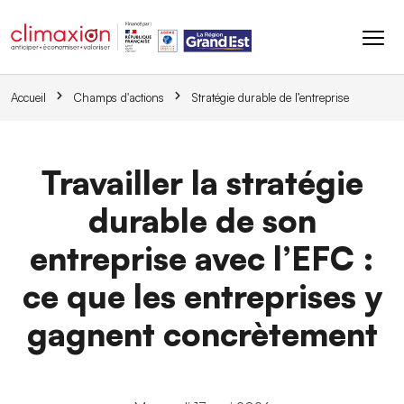
Aller au contenu principal
Accueil
Champs d'actions
Stratégie durable de l’entreprise
Travailler la stratégie
durable de son
entreprise avec l’EFC :
ce que les entreprises y
gagnent concrètement