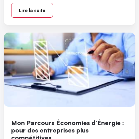
Lire la suite
Mon Parcours Économies d’Énergie :
pour des entreprises plus
compétitives