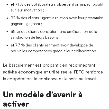
et 71 % des collaborateurs observent un impact positif
sur leur motivation ;
92 % des clients jugent la relation avec leur prestataire
gagnant-gagnant ;
88 % des clients constatent une amélioration de la
satisfaction de leurs besoins ;
et 77 % des clients estiment avoir développé de
nouvelles compétences grâce à leur collaboration.
Le basculement est probant : en reconnectant
activité économique et utilité réelle, l’EFC renforce
la coopération, la confiance et le sens au travail.
Un modèle d’avenir à
activer