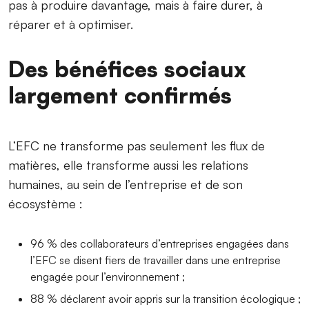
pas à produire davantage, mais à faire durer, à
réparer et à optimiser.
Des bénéfices sociaux
largement confirmés
L’EFC ne transforme pas seulement les flux de
matières, elle transforme aussi les relations
humaines, au sein de l’entreprise et de son
écosystème :
96 % des collaborateurs d’entreprises engagées dans
l’EFC se disent fiers de travailler dans une entreprise
engagée pour l’environnement ;
88 % déclarent avoir appris sur la transition écologique ;