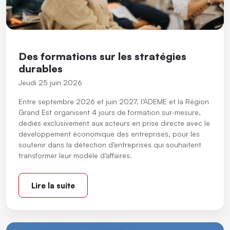
Des formations sur les stratégies
durables
Jeudi 25 juin 2026
Entre septembre 2026 et juin 2027, l’ADEME et la Région
Grand Est organisent 4 jours de formation sur-mesure,
dédiés exclusivement aux acteurs en prise directe avec le
développement économique des entreprises, pour les
soutenir dans la détection d’entreprises qui souhaitent
transformer leur modèle d’affaires.
Lire la suite