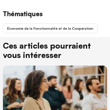
Thématiques
Économie de la Fonctionnalité et de la Coopération
Ces articles pourraient
vous intéresser