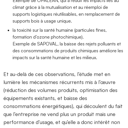
Exemple de OPALEAN, qui a réduit les impacts liés au
climat grâce à la mutualisation et au réemploi de
supports logistiques réutilisables, en remplacement de
supports bois à usage unique.
la toxicité sur la santé humaine (particules fines,
formation d’ozone photochimique).
Exemple de SAPOVAL, la baisse des rejets polluants et
des consommations de produits chimiques améliore les
impacts sur la santé humaine et les milieux.
Et au-delà de ces observations, l’étude met en
lumière les mécanismes récurrents mis à l’œuvre
(réduction des volumes produits, optimisation des
équipements existants, et baisse des
consommations énergétiques), qui découlent du fait
que l’entreprise ne vend plus un produit mais une
performance d’usage, et qu’elle a donc intérêt non