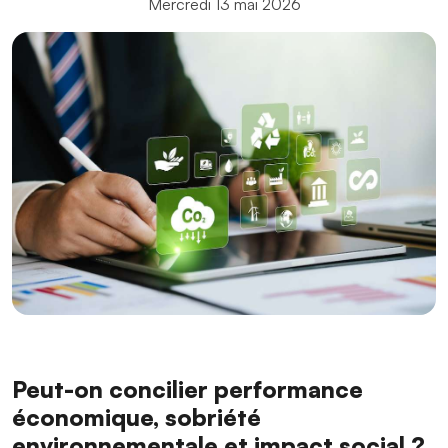
Mercredi 13 mai 2026
Peut-on concilier performance
économique, sobriété
environnementale et impact social ?