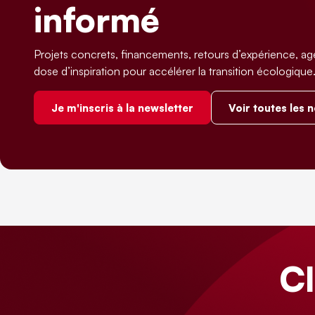
informé
Projets concrets, financements, retours d’expérience, ag
dose d’inspiration pour accélérer la transition écologique
Je m'inscris à la newsletter
Voir toutes les 
C