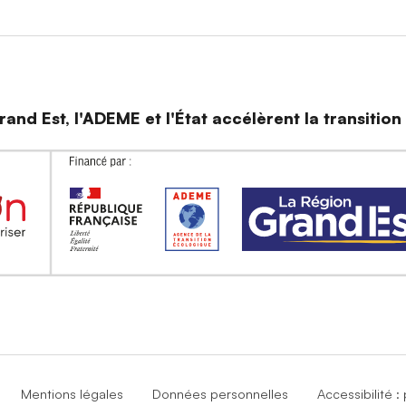
and Est, l'ADEME et l'État accélèrent la transitio
Mentions légales
Données personnelles
Accessibilité 