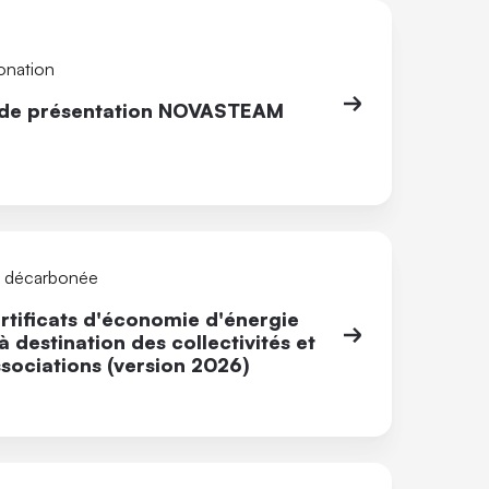
onation
 de présentation NOVASTEAM
é décarbonée
rtificats d'économie d'énergie
à destination des collectivités et
sociations (version 2026)