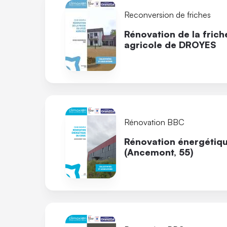
Reconversion de friches
Rénovation de la frich
agricole de DROYES
Rénovation BBC
Rénovation énergéti
(Ancemont, 55)