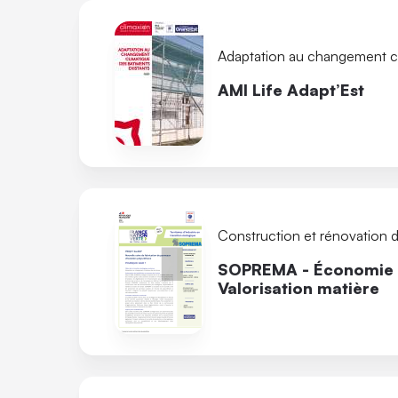
Adaptation au changement c
AMI Life Adapt’Est
Construction et rénovation 
SOPREMA - Économie c
Valorisation matière