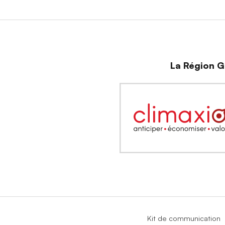
La Région Gr
Kit de communication