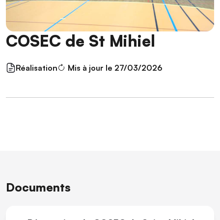
COSEC de St Mihiel
Réalisation
Mis à jour le 27/03/2026
Documents