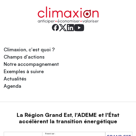
Climaxion, c'est quoi ?
Champs d'actions
Notre accompagnement
Exemples à suivre
Actualités
Agenda
La Région Grand Est, l'ADEME et l'État
accélèrent la transition énergétique