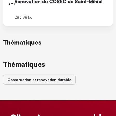
Rénovation du COSEC de Saint-Mihiel
283.98 ko
Thématiques
Thématiques
Construction et rénovation durable