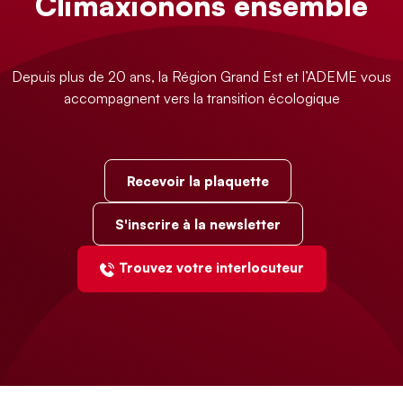
Climaxionons ensemble
Depuis plus de 20 ans, la Région Grand Est et l’ADEME vous
accompagnent vers la transition écologique
Recevoir la plaquette
S'inscrire à la newsletter
Trouvez votre interlocuteur