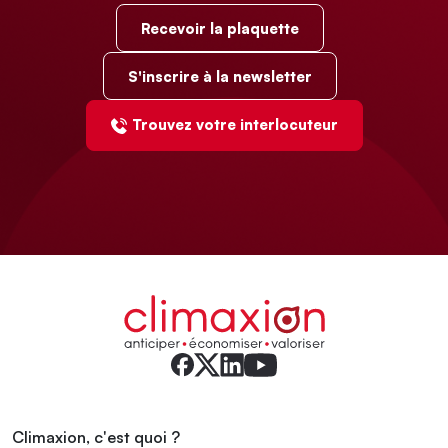
Recevoir la plaquette
S'inscrire à la newsletter
Trouvez votre interlocuteur
Climaxion, c'est quoi ?