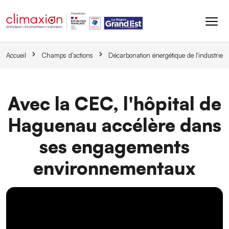
Aller au contenu principal
Accueil
Champs d'actions
Décarbonation énergétique de l'industrie
Avec la CEC, l'hôpital de
Haguenau accélère dans
ses engagements
environnementaux