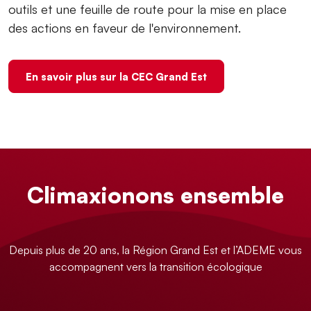
outils et une feuille de route pour la mise en place
des actions en faveur de l'environnement.
En savoir plus sur la CEC Grand Est
Climaxionons ensemble
Depuis plus de 20 ans, la Région Grand Est et l’ADEME vous
accompagnent vers la transition écologique