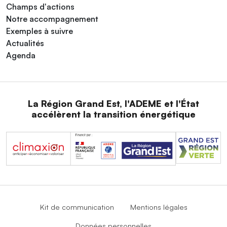
Champs d'actions
Notre accompagnement
Exemples à suivre
Actualités
Agenda
La Région Grand Est, l'ADEME et l'État
accélèrent la transition énergétique
Kit de communication
Mentions légales
Données personnelles