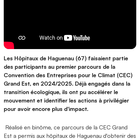
Les Hôpitaux de Haguenau (67) faisaient partie
des participants au premier parcours de la
⁨Convention des Entreprises pour le Climat (CEC)
Grand Est, en 2024/2025. Déjà engagés dans la
transition écologique, ils ont pu accélérer le
mouvement et identifier les actions à privilégier
pour avoir encore plus d'impact.
Réalisé en binôme, ce parcours de la CEC Grand
Est a permis aux hôpitaux de Haguenau d'obtenir des