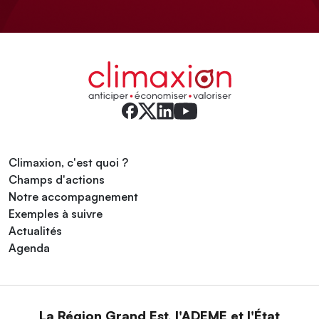
Climaxion, c'est quoi ?
Champs d'actions
Notre accompagnement
Exemples à suivre
Actualités
Agenda
La Région Grand Est, l'ADEME et l'État