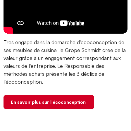
Très engagé dans la démarche d'écoconception de
ses meubles de cuisine,⁨ ⁨le Grope Schmidt⁩ crée de la
valeur grâce à un engagement correspondant aux
valeurs de l'entreprise. Le Responsable des
méthodes achats présente les 3 déclics de
l'écoconception.
En savoir plus sur l'écoconception