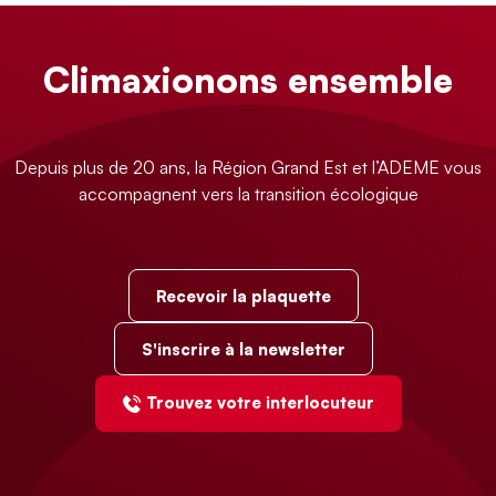
Climaxionons ensemble
Depuis plus de 20 ans, la Région Grand Est et l’ADEME vous
accompagnent vers la transition écologique
Recevoir la plaquette
S'inscrire à la newsletter
Trouvez votre interlocuteur