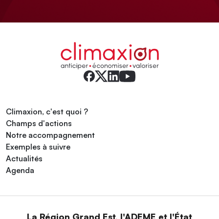
Climaxion, c'est quoi ?
Champs d'actions
Notre accompagnement
Exemples à suivre
Actualités
Agenda
La Région Grand Est, l'ADEME et l'État