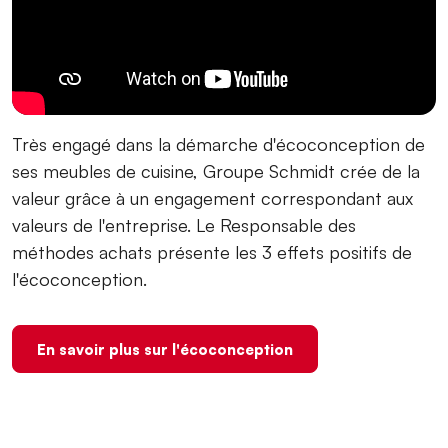
Très engagé dans la démarche d'écoconception de
ses meubles de cuisine, ⁨Groupe Schmidt crée de la
valeur grâce à un engagement correspondant aux
valeurs de l'entreprise. Le Responsable des
méthodes achats présente les 3 effets positifs de
l'écoconception.
En savoir plus sur l'écoconception