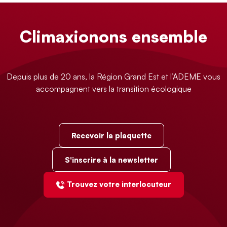
Climaxionons ensemble
Depuis plus de 20 ans, la Région Grand Est et l’ADEME vous
accompagnent vers la transition écologique
Recevoir la plaquette
S'inscrire à la newsletter
Trouvez votre interlocuteur