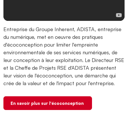
Entreprise du Groupe Inherent, ADISTA, entreprise
du numérique, met en oeuvre des pratiques
d'écoconception pour limiter l'empreinte
environnementale de ses services numériques, de
leur conception à leur exploitation. Le Directeur RSE
et la Cheffe de Projets RSE d'ADISTA présentent
leur vision de l'écoconception, une démarche qui
crée de la valeur et de l'impact pour l'entreprise.
En savoir plus sur l'écoconception