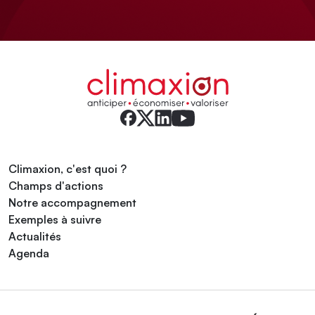
Climaxion, c'est quoi ?
Champs d'actions
Notre accompagnement
Exemples à suivre
Actualités
Agenda