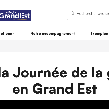
ctions
Notre accompagnement
Exemples 
 la Journée de la
en Grand Est