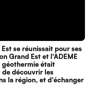
Est se réunissait pour ses
ion Grand Est et l'ADEME
 géothermie était
 de découvrir les
s la région, et d'échanger