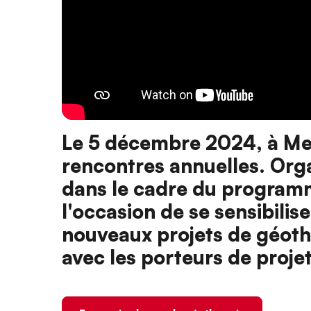
Le 5 décembre 2024, à Metz
rencontres annuelles. Org
dans le cadre du programm
l'occasion de se sensibili
nouveaux projets de géoth
avec les porteurs de projet