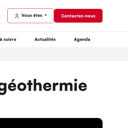
Vous êtes
Contactez-nous
à suivre
Actualités
Agenda
 géothermie