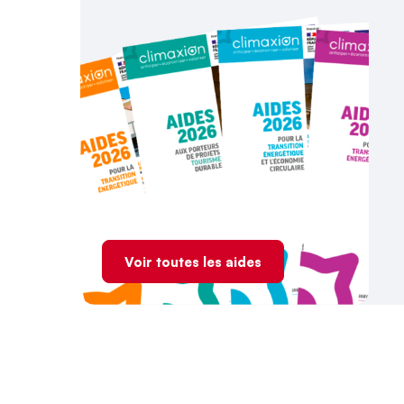
Voir toutes les aides