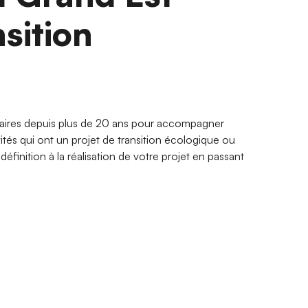
nsition
aires depuis plus de 20 ans pour accompagner
vités qui ont un projet de transition écologique ou
éfinition à la réalisation de votre projet en passant