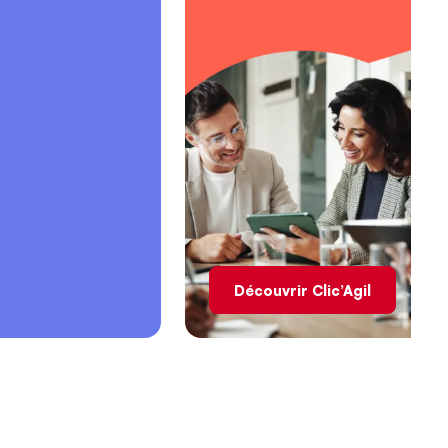
Découvrir Clic’Agil