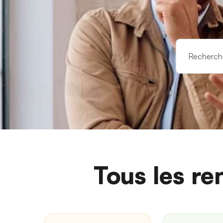
Tous les re