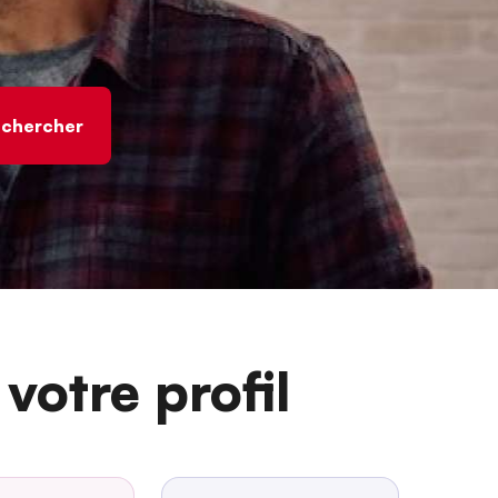
votre profil