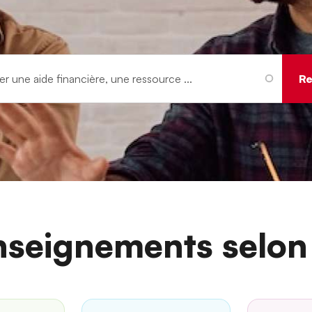
nseignements selon 