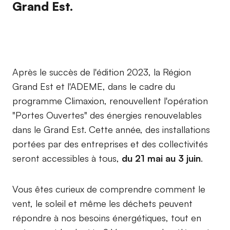
Grand Est.
Après le succès de l'édition 2023, la Région
Grand Est et l'ADEME, dans le cadre du
programme Climaxion, renouvellent l'opération
"Portes Ouvertes" des énergies renouvelables
dans le Grand Est. Cette année, des installations
portées par des entreprises et des collectivités
seront accessibles à tous,
du 21 mai au 3 juin
.
Vous êtes curieux de comprendre comment le
vent, le soleil et même les déchets peuvent
répondre à nos besoins énergétiques, tout en