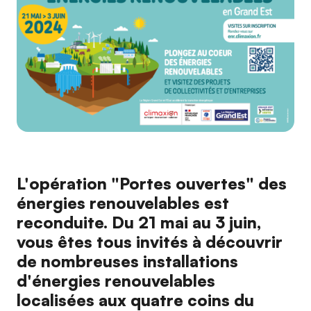
L'opération "Portes ouvertes" des
énergies renouvelables est
reconduite. Du 21 mai au 3 juin,
vous êtes tous invités à découvrir
de nombreuses installations
d'énergies renouvelables
localisées aux quatre coins du