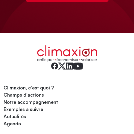
Climaxion, c'est quoi ?
Champs d'actions
Notre accompagnement
Exemples à suivre
Actualités
Agenda