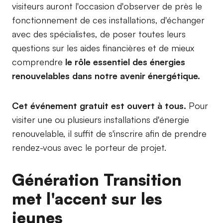
visiteurs auront l'occasion d'observer de près le
fonctionnement de ces installations, d'échanger
avec des spécialistes, de poser toutes leurs
questions sur les aides financières et de mieux
comprendre
le rôle essentiel des énergies
renouvelables dans notre avenir énergétique.
Cet événement gratuit est ouvert à tous.
Pour
visiter une ou plusieurs installations d'énergie
renouvelable, il suffit de s'inscrire afin de prendre
rendez-vous avec le porteur de projet.
Génération Transition
met l'accent sur les
jeunes