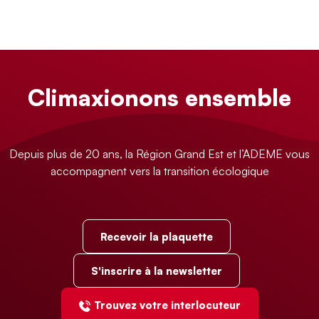
Climaxionons ensemble
Depuis plus de 20 ans, la Région Grand Est et l’ADEME vous
accompagnent vers la transition écologique
Recevoir la plaquette
S'inscrire à la newsletter
Trouvez votre interlocuteur