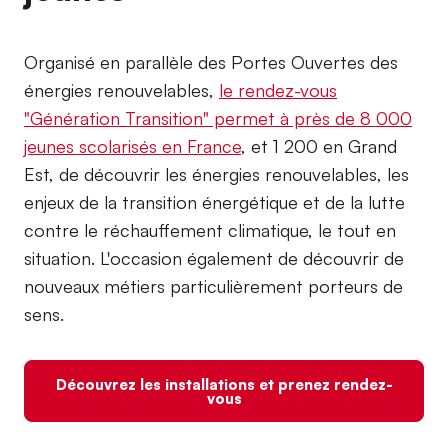
Organisé en parallèle des Portes Ouvertes des
énergies renouvelables,
le rendez-vous
"Génération Transition" permet à près de 8 000
jeunes scolarisés en France
, et 1 200 en Grand
Est, de découvrir les énergies renouvelables, les
enjeux de la transition énergétique et de la lutte
contre le réchauffement climatique, le tout en
situation. L'occasion également de découvrir de
nouveaux métiers particulièrement porteurs de
sens.
Découvrez les installations et prenez rendez-
vous