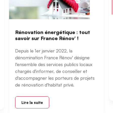
Rénovation énergétique : tout
savoir sur France Rénov’ !
Depuis le 1er janvier 2022, la
dénomination France Rénov' désigne
l'ensemble des services publics locaux
chargés d'informer, de conseiller et
d'accompagner les porteurs de projets
de rénovation d'habitat privé.
Lire la suite