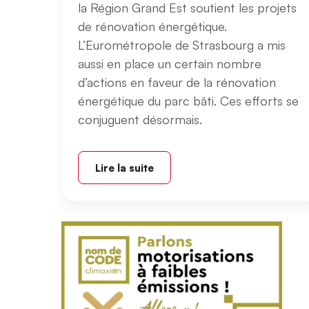
la Région Grand Est soutient les projets
de rénovation énergétique.
L’Eurométropole de Strasbourg a mis
aussi en place un certain nombre
d’actions en faveur de la rénovation
énergétique du parc bâti. Ces efforts se
conjuguent désormais.
Lire la suite