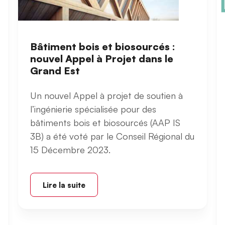
Bâtiment bois et biosourcés :
nouvel Appel à Projet dans le
Grand Est
Un nouvel Appel à projet de soutien à
l’ingénierie spécialisée pour des
bâtiments bois et biosourcés (AAP IS
3B) a été voté par le Conseil Régional du
15 Décembre 2023.
Lire la suite