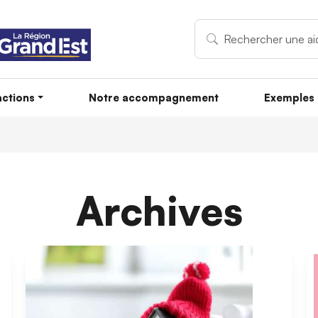
ctions
Notre accompagnement
Exemples 
Archives