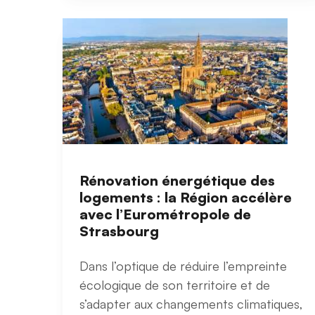
Rénovation énergétique des
logements : la Région accélère
avec l’Eurométropole de
Strasbourg
Dans l’optique de réduire l’empreinte
écologique de son territoire et de
s’adapter aux changements climatiques,