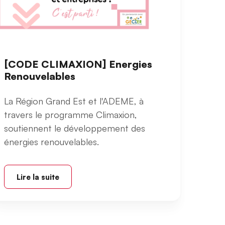
[CODE CLIMAXION] Energies
Renouvelables
La Région Grand Est et l'ADEME, à
travers le programme Climaxion,
soutiennent le développement des
énergies renouvelables.
Lire la suite