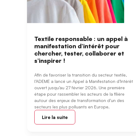
Textile responsable : un appel à
manifestation d’intérêt pour
chercher, tester, collaborer et
s’inspirer !
Afin de favoriser la transition du secteur textile,
l’ADEME a lancé un Appel à Manifestation d’Intérêt
ouvert jusqu’au 27 février 2026. Une première
étape pour rassembler les acteurs de la filière
autour des enjeux de transformation d’un des
secteurs les plus polluants en Europe.
Lire la suite