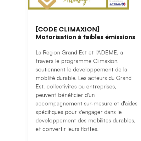
[CODE CLIMAXION]
Motorisation à faibles émissions
La Région Grand Est et l'ADEME, à
travers le programme Climaxion,
soutiennent le développement de la
moblité durable. Les acteurs du Grand
Est, collectivités ou entreprises,
peuvent bénéficier d'un
accompagnement sur-mesure et d'aides
spécifiques pour s'engager dans le
développement des mobilités durables,
et convertir leurs flottes.