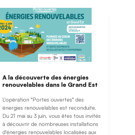
A la découverte des énergies
renouvelables dans le Grand Est
L'opération "Portes ouvertes" des
énergies renouvelables est reconduite.
Du 21 mai au 3 juin, vous êtes tous invités
à découvrir de nombreuses installations
d'énergies renouvelables localisées aux