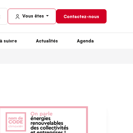
Vous êtes
Contactez-nous
à suivre
Actualités
Agenda