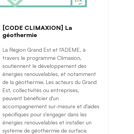
[CODE CLIMAXION] La
géothermie
La Région Grand Est et l'ADEME, à
travers le programme Climaxion,
soutiennent le développement des
énergies renouvelables, et notamment
de la géothermie. Les acteurs du Grand
Est, collectivités ou entreprises,
peuvent bénéficier d'un
accompagnement sur-mesure et d'aides
spécifiques pour s'engager dans les
énergies renouvelables et installer un
système de géothermie de surface.