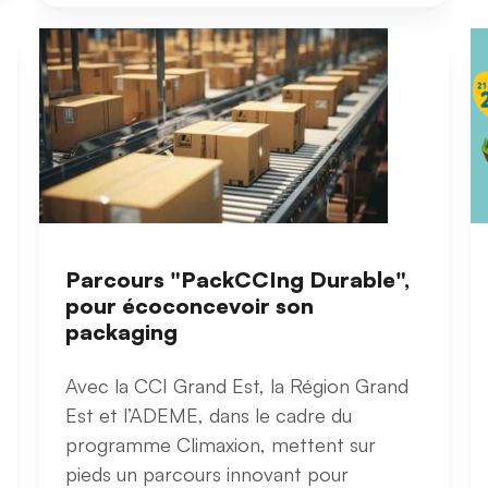
Parcours "PackCCIng Durable",
pour écoconcevoir son
packaging
Avec la CCI Grand Est, la Région Grand
Est et l’ADEME, dans le cadre du
programme Climaxion, mettent sur
pieds un parcours innovant pour