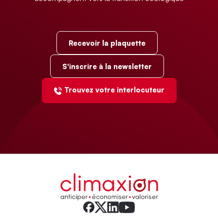
Recevoir la plaquette
S'inscrire à la newsletter
Trouvez votre interlocuteur