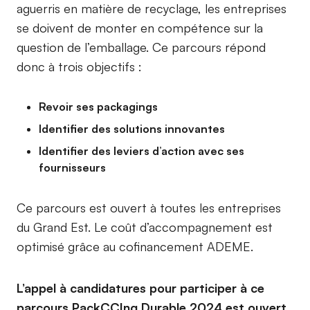
aguerris en matière de recyclage, les entreprises
se doivent de monter en compétence sur la
question de l’emballage. Ce parcours répond
donc à trois objectifs :
Revoir ses packagings
Identifier des solutions innovantes
Identifier des leviers d’action avec ses
fournisseurs
Ce parcours est ouvert à toutes les entreprises
du Grand Est. Le coût d’accompagnement est
optimisé grâce au cofinancement ADEME.
L’appel à candidatures pour participer à ce
parcours PackCCIng Durable 2024 est ouvert