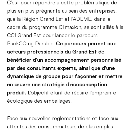
C’est pour répondre à cette problématique de
plus en plus prégnante au sein des entreprises,
que la Région Grand Est et l’ADEME, dans le
cadre du programme Climaxion, se sont alliés à la
CCI Grand Est pour lancer le parcours
PackCCIng Durable.
Ce parcours permet aux
acteurs professionnels du Grand Est de
bénéficier d’un accompagnement personnalisé
par des consultants experts, ainsi que d’une
dynamique de groupe pour façonner et mettre
en œuvre une stratégie d’écoconception
produit.
L’objectif étant de réduire l’empreinte
écologique des emballages.
Face aux nouvelles réglementations et face aux
attentes des consommateurs de plus en plus