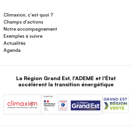
Climaxion, c'est quoi ?
Champs d'actions
Notre accompagnement
Exemples à suivre
Actualités
Agenda
La Région Grand Est, l'ADEME et l'État
accélèrent la transition énergétique