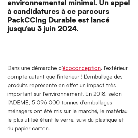
environnemental minimal. Un appel
à candidatures à ce parcours
PackCCIng Durable est lancé
jusqu’au 3 juin 2024.
Dans une démarche d’
écoconception
, l’extérieur
compte autant que l’intérieur ! L’emballage des
produits représente en effet un impact très
important sur l’environnement. En 2018, selon
l’ADEME, 5 096 000 tonnes d’emballages
ménagers ont été mis sur le marché, le matériau
le plus utilisé étant le verre, suivi du plastique et
du papier carton.