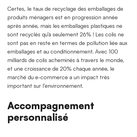
Certes, le taux de recyclage des emballages de
produits ménagers est en progression année
après année, mais les emballages plastiques ne
sont recyclés qu’à seulement 26% ! Les colis ne
sont pas en reste en termes de pollution liée aux
emballages et au conditionnement. Avec 100
milliards de colis acheminés à travers le monde,
et une croissance de 20% chaque année, le
marché du e-commerce a un impact très
important sur l’environnement.
Accompagnement
personnalisé