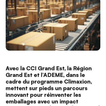
Avec la CCI Grand Est, la Région
Grand Est et l’ADEME, dans le
cadre du programme Climaxion,
mettent sur pieds un parcours
innovant pour réinventer les
emballages avec un impact