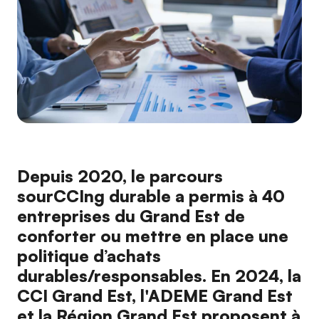
Depuis 2020, le parcours
sourCCIng durable a permis à 40
entreprises du Grand Est de
conforter ou mettre en place une
politique d’achats
durables/responsables. En 2024, la
CCI Grand Est, l'ADEME Grand Est
et la Région Grand Est proposent à