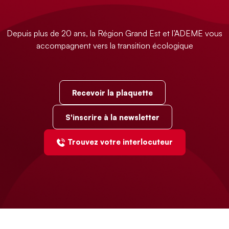
Depuis plus de 20 ans, la Région Grand Est et l’ADEME vous
accompagnent vers la transition écologique
Recevoir la plaquette
S'inscrire à la newsletter
Trouvez votre interlocuteur