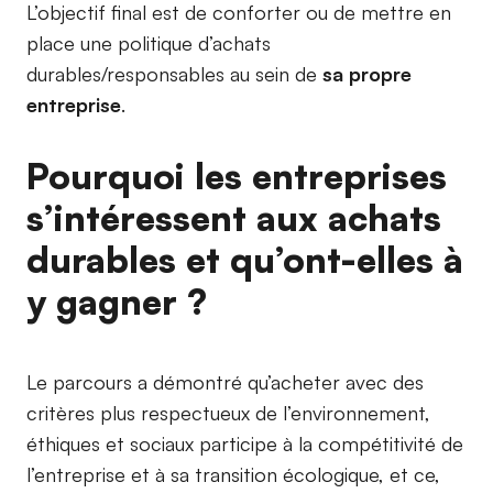
L’objectif final est de conforter ou de mettre en
place une politique d’achats
durables/responsables au sein de
sa propre
entreprise
.
Pourquoi les entreprises
s’intéressent aux achats
durables et qu’ont-elles à
y gagner ?
Le parcours a démontré qu’acheter avec des
critères plus respectueux de l’environnement,
éthiques et sociaux participe à la compétitivité de
l’entreprise et à sa transition écologique, et ce,