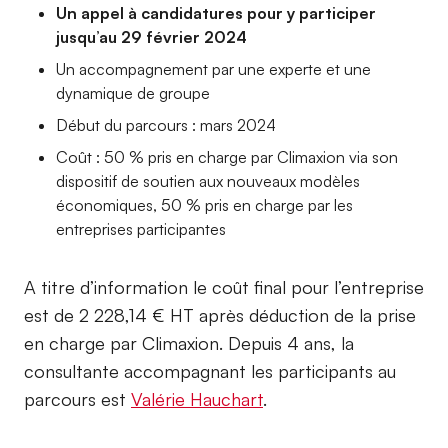
Un appel à candidatures pour y participer
jusqu’au 29 février 2024
Un accompagnement par une experte et une
dynamique de groupe
Début du parcours : mars 2024
Coût : 50 % pris en charge par Climaxion via son
dispositif de soutien aux nouveaux modèles
économiques, 50 % pris en charge par les
entreprises participantes
A titre d’information le coût final pour l’entreprise
est de 2 228,14 € HT après déduction de la prise
en charge par Climaxion. Depuis 4 ans, la
consultante accompagnant les participants au
parcours est
Valérie Hauchart
.