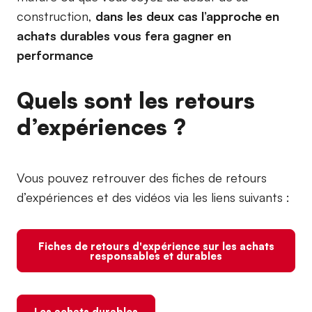
construction,
dans les deux cas l’approche en
achats durables vous fera gagner en
performance
Quels sont les retours
d’expériences ?
Vous pouvez retrouver des fiches de retours
d’expériences et des vidéos via les liens suivants :
Fiches de retours d'expérience sur les achats
responsables et durables
Les achats durables