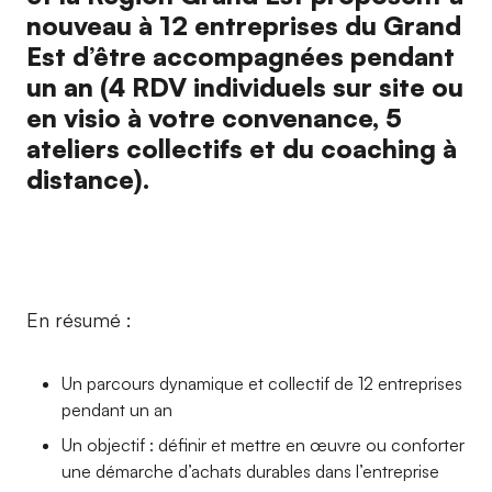
nouveau à 12 entreprises du Grand
Est d’être accompagnées pendant
un an (4 RDV individuels sur site ou
en visio à votre convenance, 5
ateliers collectifs et du coaching à
distance).
En résumé :
Un parcours dynamique et collectif de 12 entreprises
pendant un an
Un objectif : définir et mettre en œuvre ou conforter
une démarche d’achats durables dans l’entreprise