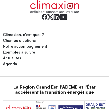
Climaxion, c'est quoi ?
Champs d'actions
Notre accompagnement
Exemples à suivre
Actualités
Agenda
La Région Grand Est, l'ADEME et l'État
accélèrent la transition énergétique