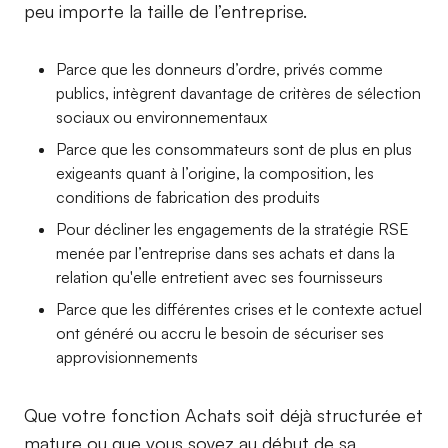
peu importe la taille de l’entreprise.
Parce que les donneurs d’ordre, privés comme
publics, intègrent davantage de critères de sélection
sociaux ou environnementaux
Parce que les consommateurs sont de plus en plus
exigeants quant à l’origine, la composition, les
conditions de fabrication des produits
Pour décliner les engagements de la stratégie RSE
menée par l’entreprise dans ses achats et dans la
relation qu'elle entretient avec ses fournisseurs
Parce que les différentes crises et le contexte actuel
ont généré ou accru le besoin de sécuriser ses
approvisionnements
Que votre fonction Achats soit déjà structurée et
mature ou que vous soyez au début de sa