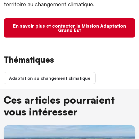
territoire au changement climatique.
En savoir plus et contacter la Mission Adaptation
Grand Est
Thématiques
Adaptation au changement climatique
Ces articles pourraient
vous intéresser