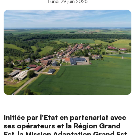
Lundi 29 juin 2026
Initiée par l’Etat en partenariat avec
ses opérateurs et la Région Grand
Est, la Mission Adaptation Grand Est