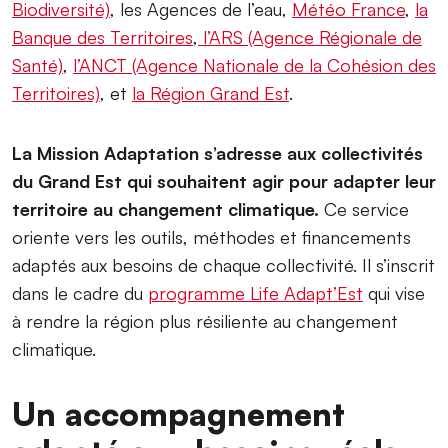
Biodiversité)
, les Agences de l’eau,
Météo France
,
la
Banque des Territoires
,
l’ARS (Agence Régionale de
Santé)
,
l’ANCT (Agence Nationale de la Cohésion des
Territoires)
, et
la Région Grand Est
.
La Mission Adaptation s’adresse aux collectivités
du Grand Est qui souhaitent agir pour adapter leur
territoire au changement climatique.
Ce service
oriente vers les outils, méthodes et financements
adaptés aux besoins de chaque collectivité. Il s’inscrit
dans le cadre du
programme Life Adapt’Est
qui vise
à rendre la région plus résiliente au changement
climatique.
Un accompagnement