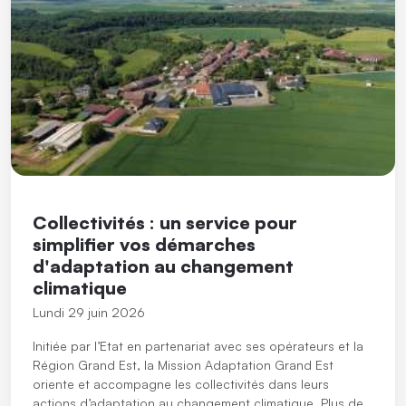
Collectivités : un service pour
simplifier vos démarches
d'adaptation au changement
climatique
Lundi 29 juin 2026
Initiée par l’Etat en partenariat avec ses opérateurs et la
Région Grand Est, la Mission Adaptation Grand Est
oriente et accompagne les collectivités dans leurs
actions d’adaptation au changement climatique. Plus de