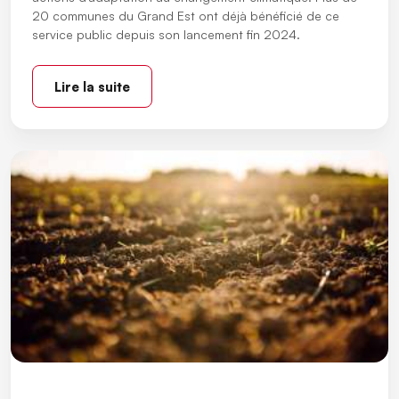
20 communes du Grand Est ont déjà bénéficié de ce
service public depuis son lancement fin 2024.
Lire la suite