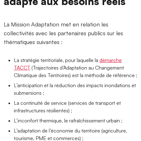
adapté aux besoins réels
La Mission Adaptation met en relation les
collectivités avec les partenaires publics sur les
thématiques suivantes :
La stratégie territoriale, pour laquelle la
démarche
TACCT
(Trajectoires d’Adaptation au Changement
Climatique des Territoires) est la méthode de référence ;
L’anticipation et la réduction des impacts inondations et
submersions ;
La continuité de service (services de transport et
infrastructures résilientes) ;
L’inconfort thermique, le rafraîchissement urbain ;
L’adaptation de l’économie du territoire (agriculture,
tourisme, PME et commerces) ;