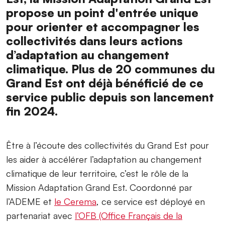
propose un point d'entrée unique
pour orienter et accompagner les
collectivités dans leurs actions
d’adaptation au changement
climatique. Plus de 20 communes du
Grand Est ont déjà bénéficié de ce
service public depuis son lancement
fin 2024.
Être à l’écoute des collectivités du Grand Est pour
les aider à accélérer l’adaptation au changement
climatique de leur territoire, c’est le rôle de la
Mission Adaptation Grand Est. Coordonné par
l’ADEME et
le Cerema
, ce service est déployé en
partenariat avec
l’OFB (Office Français de la