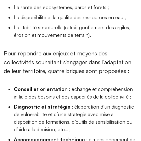
La santé des écosystèmes, parcs et forêts ;
La disponibilité et la qualité des ressources en eau ;
La stabilité structurelle (retrait gonflement des argiles,
érosion et mouvements de terrain).
Pour répondre aux enjeux et moyens des
collectivités souhaitant s’engager dans l’adaptation
de leur territoire, quatre briques sont proposées :
Conseil et orientation
: échange et compréhension
initiale des besoins et des capacités de la collectivité ;
Diagnostic et stratégie
: élaboration d’un diagnostic
de vulnérabilité et d’une stratégie avec mise à
disposition de formations, d’outils de sensibilisation ou
d’aide à la décision, etc… ;
Accompagnement technique
: dimensionnement de