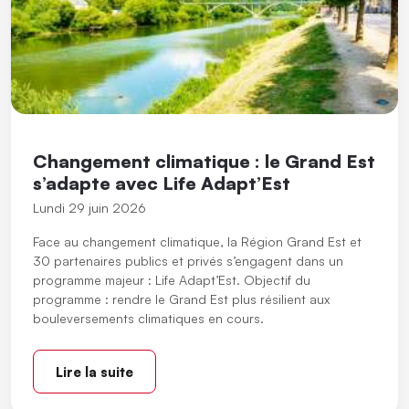
Changement climatique : le Grand Est
s’adapte avec Life Adapt’Est
Lundi 29 juin 2026
Face au changement climatique, la Région Grand Est et
30 partenaires publics et privés s’engagent dans un
programme majeur : Life Adapt’Est. Objectif du
programme : rendre le Grand Est plus résilient aux
bouleversements climatiques en cours.
Lire la suite