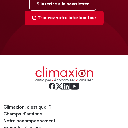
S'inscrire à la newsletter
Trouvez votre interlocuteur
Climaxion, c'est quoi ?
Champs d'actions
Notre accompagnement
Exemples à suivre