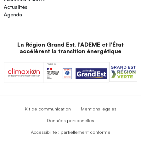
Actualités
Agenda
La Région Grand Est, l'ADEME et l'État
accélèrent la transition énergétique
Kit de communication
Mentions légales
Données personnelles
Accessibilité : partiellement conforme