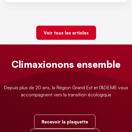
Voir tous les articles
Climaxionons ensemble
Depuis plus de 20 ans, la Région Grand Est et l’ADEME vous
accompagnent vers la transition écologique
Recevoir la plaquette