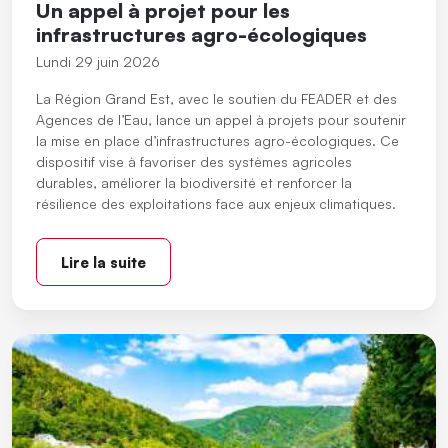
Un appel à projet pour les
infrastructures agro-écologiques
Lundi 29 juin 2026
La Région Grand Est, avec le soutien du FEADER et des
Agences de l’Eau, lance un appel à projets pour soutenir
la mise en place d’infrastructures agro-écologiques. Ce
dispositif vise à favoriser des systèmes agricoles
durables, améliorer la biodiversité et renforcer la
résilience des exploitations face aux enjeux climatiques.
Lire la suite