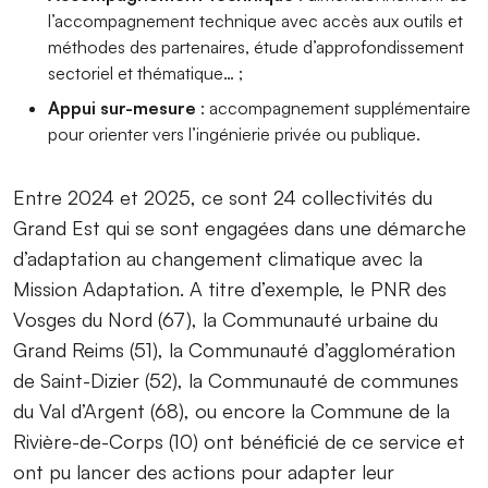
l’accompagnement technique avec accès aux outils et
méthodes des partenaires, étude d’approfondissement
sectoriel et thématique… ;
Appui sur-mesure
: accompagnement supplémentaire
pour orienter vers l’ingénierie privée ou publique.
Entre 2024 et 2025, ce sont 24 collectivités du
Grand Est qui se sont engagées dans une démarche
d’adaptation au changement climatique avec la
Mission Adaptation. A titre d’exemple, le PNR des
Vosges du Nord (67), la Communauté urbaine du
Grand Reims (51), la Communauté d’agglomération
de Saint-Dizier (52), la Communauté de communes
du Val d’Argent (68), ou encore la Commune de la
Rivière-de-Corps (10) ont bénéficié de ce service et
ont pu lancer des actions pour adapter leur