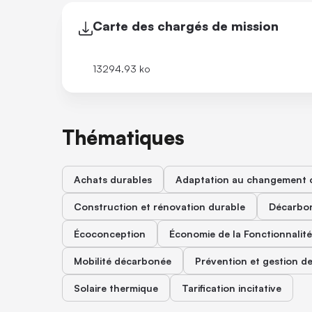
Carte des chargés de mission
13294.93 ko
Thématiques
Achats durables
Adaptation au changement c
Construction et rénovation durable
Décarbo
Écoconception
Économie de la Fonctionnalité
Mobilité décarbonée
Prévention et gestion d
Solaire thermique
Tarification incitative