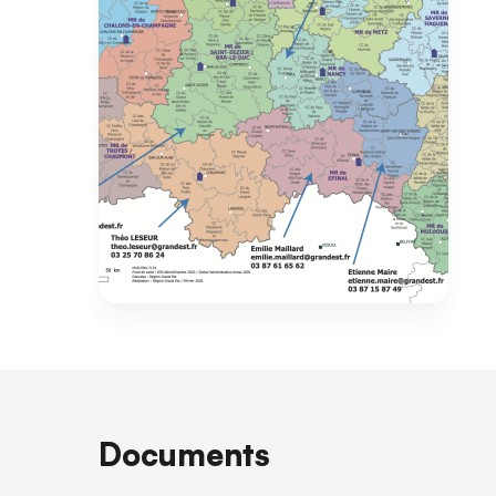
Documents