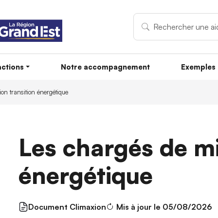
ctions
Notre accompagnement
Exemples 
on transition énergétique
Les chargés de mi
énergétique
Document Climaxion
Mis à jour le 05/08/2026