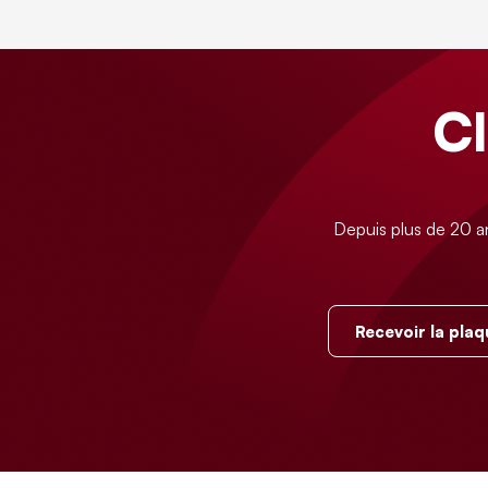
C
Depuis plus de 20 a
Recevoir la plaq