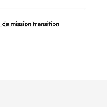
 de mission transition