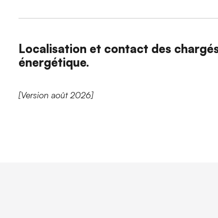
Localisation et contact des chargés
énergétique.
[Version août 2026]