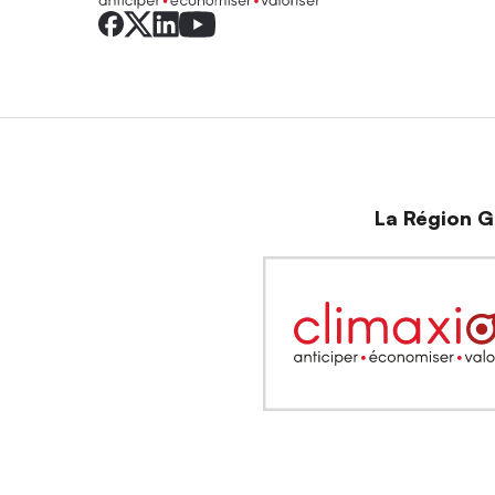
La Région Gr