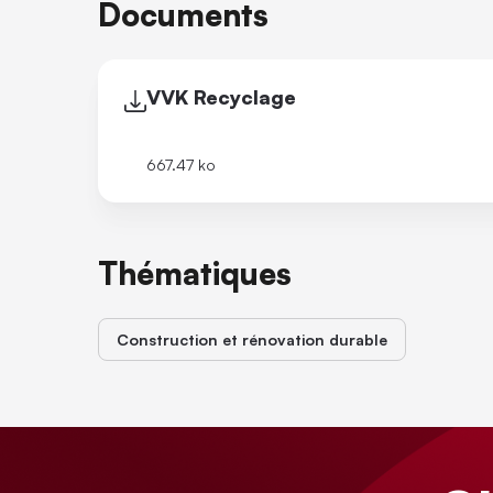
Documents
VVK Recyclage
667.47 ko
Thématiques
Construction et rénovation durable