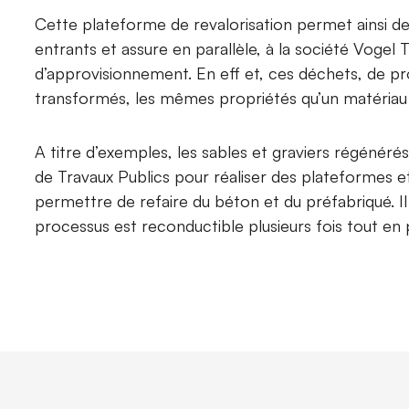
Cette plateforme de revalorisation permet ainsi d
entrants et assure en parallèle, à la société Vogel 
d’approvisionnement. En eff et, ces déchets, de pro
transformés, les mêmes propriétés qu’un matériau
A titre d’exemples, les sables et graviers régénérés
de Travaux Publics pour réaliser des plateformes
permettre de refaire du béton et du préfabriqué. Il
processus est reconductible plusieurs fois tout en 