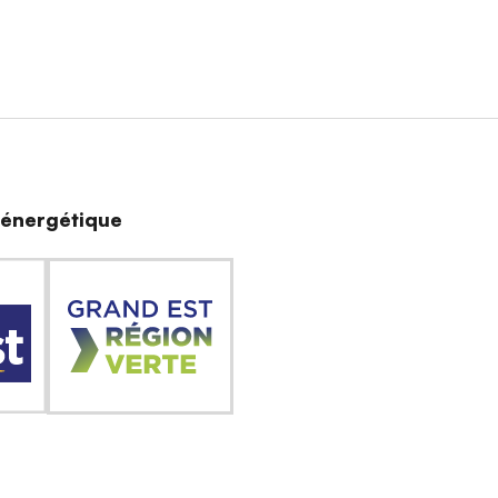
n énergétique