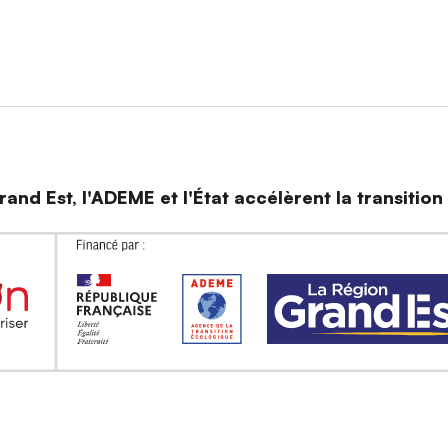
and Est, l'ADEME et l'État accélèrent la transitio