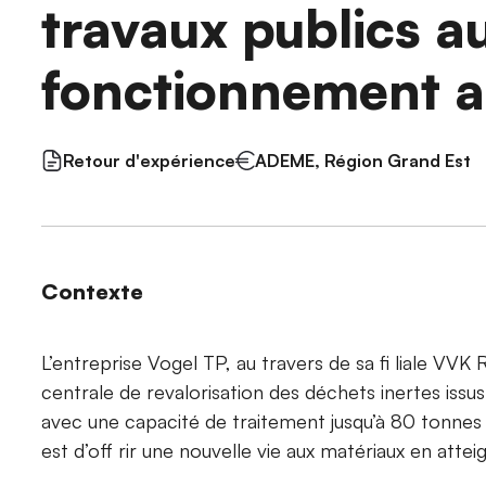
travaux publics a
fonctionnement 
Retour d'expérience
ADEME, Région Grand Est
Contexte
L’entreprise Vogel TP, au travers de sa fi liale VVK
centrale de revalorisation des déchets inertes issu
avec une capacité de traitement jusqu’à 80 tonnes 
est d’off rir une nouvelle vie aux matériaux en atte