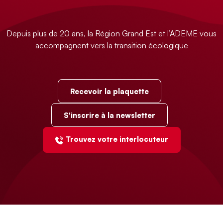
Depuis plus de 20 ans, la Région Grand Est et l’ADEME vous
accompagnent vers la transition écologique
Recevoir la plaquette
S'inscrire à la newsletter
Trouvez votre interlocuteur