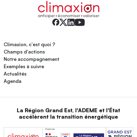
Climaxion, c'est quoi ?
Champs d'actions
Notre accompagnement
Exemples à suivre
Actualités
Agenda
La Région Grand Est, l'ADEME et l'État
accélèrent la transition énergétique