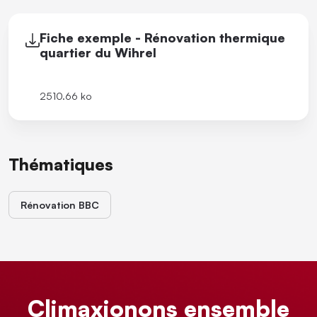
Fiche exemple - Rénovation thermique
quartier du Wihrel
2510.66 ko
Thématiques
Rénovation BBC
Climaxionons ensemble