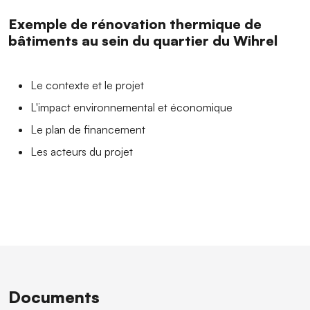
Exemple de rénovation thermique de
bâtiments au sein du quartier du Wihrel
Le contexte et le projet
L'impact environnemental et économique
Le plan de financement
Les acteurs du projet
Documents