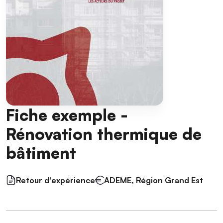
Fiche exemple -
Rénovation thermique de
bâtiment
Retour d'expérience
ADEME, Région Grand Est