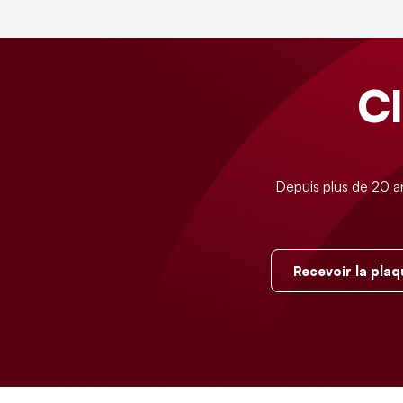
C
Depuis plus de 20 a
Recevoir la plaq