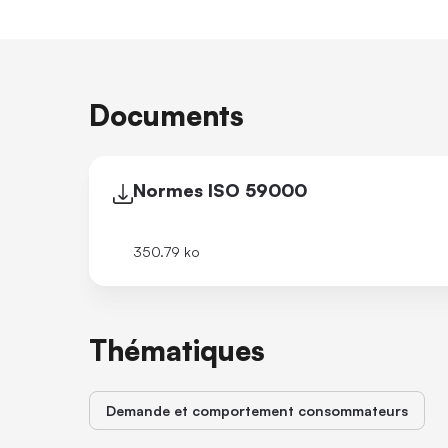
Documents
Normes ISO 59000
350.79 ko
Thématiques
Demande et comportement consommateurs