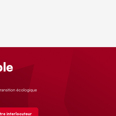
le
ransition écologique
tre interlocuteur