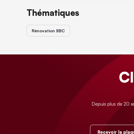
Thématiques
Rénovation BBC
C
Depuis plus de 20 a
Recevoir la plaq