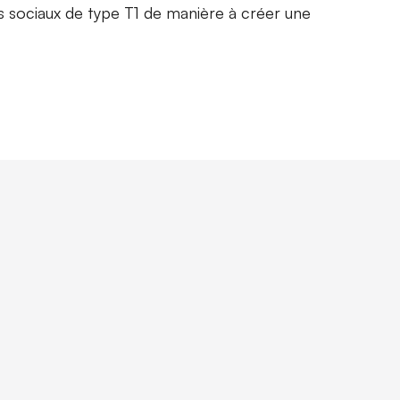
 sociaux de type T1 de manière à créer une