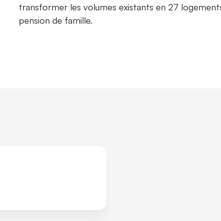
transformer les volumes existants en 27 logements
pension de famille.