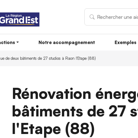
ctions
Notre accompagnement
Exemples 
ue de deux bâtiments de 27 studios à Raon l'Etape (88)
Rénovation énerg
bâtiments de 27 s
l'Etape (88)