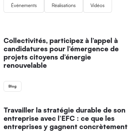
Événements
Réalisations
Vidéos
Collectivités, participez à l’appel à
candidatures pour l’émergence de
projets citoyens d’énergie
renouvelable
Blog
Travailler la stratégie durable de son
entreprise avec l’EFC : ce que les
entreprises y gagnent concrètement