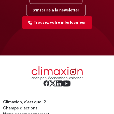
S'inscrire à la newsletter
Trouvez votre interlocuteur
Climaxion, c'est quoi ?
Champs d'actions