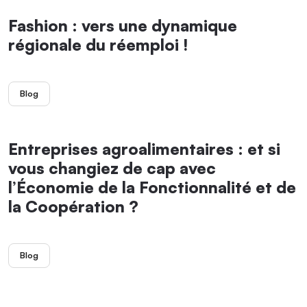
Fashion : vers une dynamique
régionale du réemploi !
Blog
Entreprises agroalimentaires : et si
vous changiez de cap avec
l’Économie de la Fonctionnalité et de
la Coopération ?
Blog