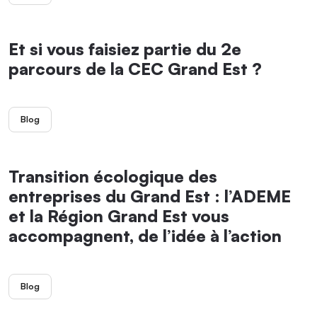
Et si vous faisiez partie du 2e
parcours de la CEC Grand Est ?
Blog
Transition écologique des
entreprises du Grand Est : l’ADEME
et la Région Grand Est vous
accompagnent, de l’idée à l’action
Blog