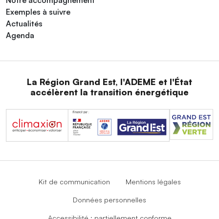
Notre accompagnement
Exemples à suivre
Actualités
Agenda
La Région Grand Est, l'ADEME et l'État
accélèrent la transition énergétique
Kit de communication
Mentions légales
Données personnelles
Accessibilité : partiellement conforme