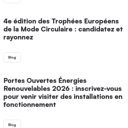
4e édition des Trophées Européens
de la Mode Circulaire : candidatez et
rayonnez
Blog
Portes Ouvertes Énergies
Renouvelables 2026 : inscrivez-vous
pour venir visiter des installations en
fonctionnement
Blog