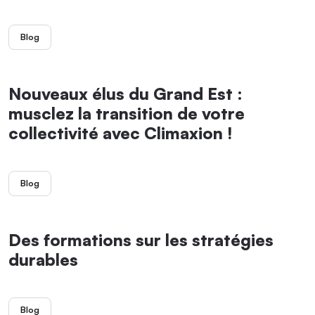
Blog
Nouveaux élus du Grand Est :
musclez la transition de votre
collectivité avec Climaxion !
Blog
Des formations sur les stratégies
durables
Blog