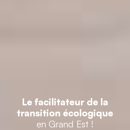
Le facilitateur de la
transition écologique
en Grand Est !